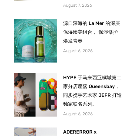
August 7, 2026
源自深海的 La Mer 的深层
保湿臻美组合， 保湿修护
焕发青春！
August 6, 2026
HYPE 于马来西亚槟城第二
家分店座落 Queensbay，
同步携手艺术家 JEFR 打造
独家联名系列。
August 6, 2026
ADERERROR x