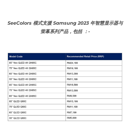
SeeColors 模式支援 Samsung 2023 年智慧显示器与
萤幕系列产品，包括 ：-