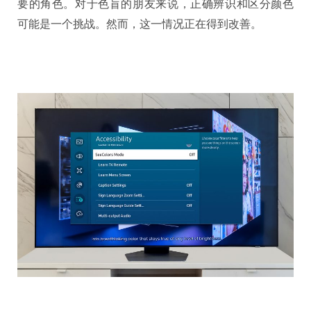
要的角色。对于色盲的朋友来说，正确辨识和区分颜色
可能是一个挑战。然而，这一情况正在得到改善。