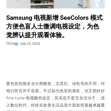
Samsung 电视新增 SeeColors 模式
方便色盲人士微调电视设定，为色
觉辨认提升观看体验。
TECH
July 25, 2023
要色盲的朋友去分辨颜色，尤其红、绿色等的不同，对
他们而言并不容易。不过如为色盲的朋友，但又想好好
fine tune 电视颜色设定，其实也不是完全没法子。 进
入数位时代，科技在改善生活品质方面发挥着越来越重