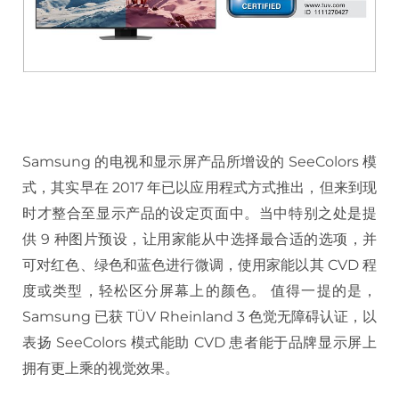
Samsung 的电视和显示屏产品所增设的 SeeColors 模
式，其实早在 2017 年已以应用程式方式推出，但来到现
时才整合至显示产品的设定页面中。当中特别之处是提
供 9 种图片预设，让用家能从中选择最合适的选项，并
可对红色、绿色和蓝色进行微调，使用家能以其 CVD 程
度或类型，轻松区分屏幕上的颜色。 值得一提的是，
Samsung 已获 TÜV Rheinland 3 色觉无障碍认证，以
表扬 SeeColors 模式能助 CVD 患者能于品牌显示屏上
拥有更上乘的视觉效果。