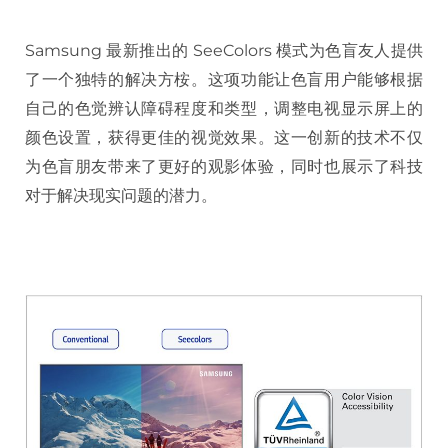
Samsung 最新推出的 SeeColors 模式为色盲友人提供
了一个独特的解决方桉。这项功能让色盲用户能够根据
自己的色觉辨认障碍程度和类型，调整电视显示屏上的
颜色设置，获得更佳的视觉效果。这一创新的技术不仅
为色盲朋友带来了更好的观影体验，同时也展示了科技
对于解决现实问题的潜力。