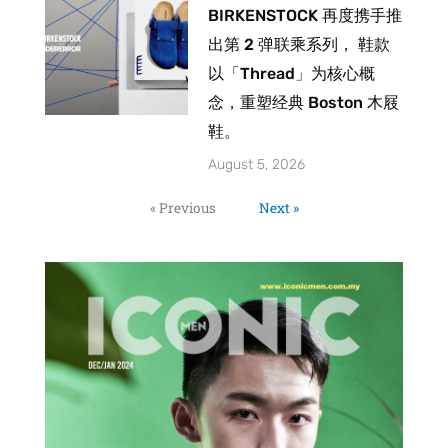
BIRKENSTOCK 再度携手推
出第 2 弹联乘系列， 鞋款
以「Thread」为核心概
念，重塑经典 Boston 木屐
鞋。
August 5, 2026
« Previous
Next »