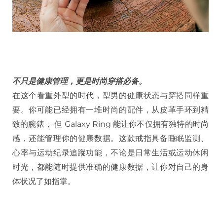
不只是健康管理，更是时尚穿搭必备。
在这个看重外型的时代，型男的健康状态与穿搭同样重
要。你可能已经拥有一堆时尚的配件，从皮革手环到精
致的腕錶， 但 Galaxy Ring 能让你不仅拥有独特的时尚
感，还能管理你的健康数据。这款戒指具备睡眠监测、
心率与运动纪录追蹤功能，不论是日常生活或运动休闲
时光，都能随时提供准确的健康数据，让你对自己的身
体状况了如指掌。