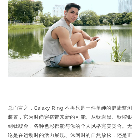
总而言之，Galaxy Ring 不再只是一件单纯的健康监测
装置，它为时尚穿搭带来新的可能。从钛岩黑、钛曜银
到钛馥金，各种色彩都能与你的个人风格完美契合。无
论是在运动时的活力展现、休闲时的自然放松，还是正