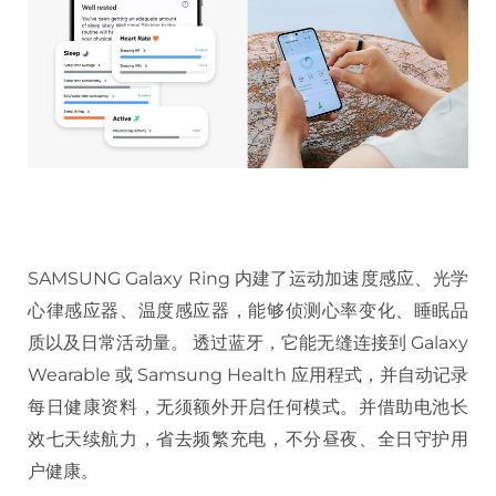
SAMSUNG Galaxy Ring 内建了运动加速度感应、光学
心律感应器、温度感应器，能够侦测心率变化、睡眠品
质以及日常活动量。 透过蓝牙，它能无缝连接到 Galaxy
Wearable 或 Samsung Health 应用程式，并自动记录
每日健康资料，无须额外开启任何模式。并借助电池长
效七天续航力，省去频繁充电，不分昼夜、全日守护用
户健康。