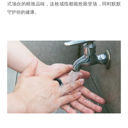
式场合的精致品味，这枚戒指都能抢眼登场，同时默默
守护你的健康。