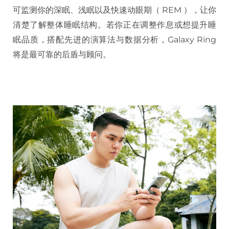
可监测你的深眠、浅眠以及快速动眼期（ REM ），让你
清楚了解整体睡眠结构。若你正在调整作息或想提升睡
眠品质，搭配先进的演算法与数据分析，Galaxy Ring
将是最可靠的后盾与顾问。