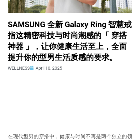
SAMSUNG 全新 Galaxy Ring 智慧戒
指这精密科技与时尚潮感的「 穿搭
神器 」，让你健康生活至上，全面
提升你的型男生活质感的要求。
WELLNESS
April 10, 2025
在现代型男的穿搭中，健康与时尚不再是两个独立的领