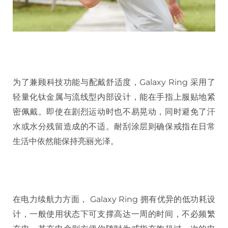
为了兼顾科技功能与配戴舒适度，Galaxy Ring 采用了
轻量化钛金属与流线型内部设计，能在手指上服贴地紧
密佩戴。即使在剧烈运动时也不易晃动，同时避免了汗
水或水分残留造成的不适。耐刮涂层则确保戒指在日常
生活中依然能保持亮丽光泽。
在电力续航力方面， Galaxy Ring 拥有优异的低功耗设
计，一般使用状态下可支撑高达一周的时间，不必频繁