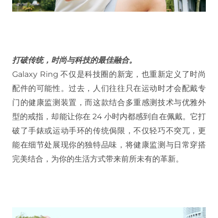
打破传统，时尚与科技的最佳融合。
Galaxy Ring 不仅是科技圈的新宠，也重新定义了时尚
配件的可能性。过去，人们往往只在运动时才会配戴专
门的健康监测装置，而这款结合多重感测技术与优雅外
型的戒指，却能让你在 24 小时内都感到自在佩戴。它打
破了手錶或运动手环的传统侷限，不仅轻巧不突兀，更
能在细节处展现你的独特品味，将健康监测与日常穿搭
完美结合，为你的生活方式带来前所未有的革新。