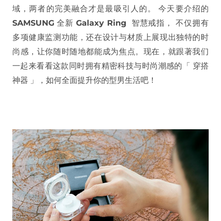
域，两者的完美融合才是最吸引人的。 今天要介绍的
SAMSUNG
全新
Galaxy Ring
智慧戒指， 不仅拥有
多项健康监测功能，还在设计与材质上展现出独特的时
尚感，让你随时随地都能成为焦点。现在，就跟著我们
一起来看看这款同时拥有精密科技与时尚潮感的「 穿搭
神器 」，如何全面提升你的型男生活吧！