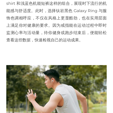
shirt 和浅蓝色机能短裤这样的组合，展现时下流行的机
能感与舒适度。此时，选择钛岩黑色 Galaxy Ring 与服
饰色调相呼应，不仅在风格上更显酷劲，也在实用层面
上满足你对健康的要求。因为戒指能在运动过程中即时
监测心率与活动量，待你健身或跑步结束后，便能轻松
查看这些数据，快速检视自己的运动成果。