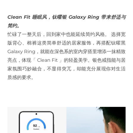
Clean Fit 睡眠风，钛曜银 Galaxy Ring 带来舒适与
简约。
忙碌了一整天后，回到家中也能延续简约风格。 选择宽
版背心、棉裤这类简单舒适的居家服饰，再搭配钛曜黑
Galaxy Ring，就能在深色系的室内穿搭里增添一抹精致
亮点，体现「 Clean Fit 」的轻盈美学。银色戒指能与居
家氛围巧妙融合，不显得突兀，却能充分展现你对生活
质感的要求。