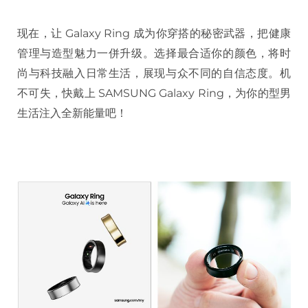
现在，让 Galaxy Ring 成为你穿搭的秘密武器，把健康
管理与造型魅力一併升级。选择最合适你的颜色，将时
尚与科技融入日常生活，展现与众不同的自信态度。机
不可失，快戴上 SAMSUNG Galaxy Ring，为你的型男
生活注入全新能量吧！