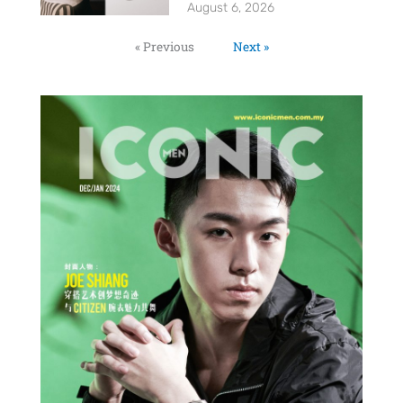
August 6, 2026
« Previous
Next »