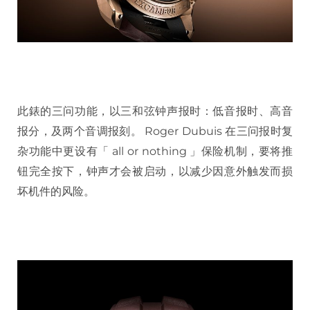
此錶的三问功能，以三和弦钟声报时：低音报时、高音
报分，及两个音调报刻。 Roger Dubuis 在三问报时复
杂功能中更设有「 all or nothing 」保险机制，要将推
钮完全按下，钟声才会被启动，以减少因意外触发而损
坏机件的风险。