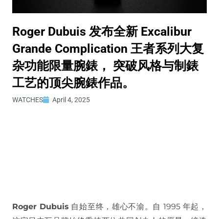
Roger Dubuis 发布全新 Excalibur
Grande Complication 王者系列大复
杂功能限量腕錶， 突破风格与制錶
工艺的顶尖腕錶作品。
WATCHES
April 4, 2025
Roger Dubuis
自始至终，雄心不渝。自 1995 年起，