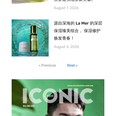
August 7, 2026
源自深海的 La Mer 的深层
保湿臻美组合， 保湿修护
焕发青春！
August 6, 2026
« Previous
Next »