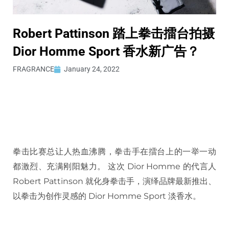
Robert Pattinson 踏上拳击擂台拍摄
Dior Homme Sport 香水新广告？
FRAGRANCE
January 24, 2022
拳击比赛总让人热血沸腾，拳击手在擂台上的一举一动
都激烈、充满刚阳魅力。 这次 Dior Homme 的代言人
Robert Pattinson 就化身拳击手，演绎品牌最新推出、
以拳击为创作灵感的 Dior Homme Sport 淡香水。