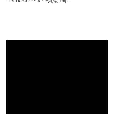
Dior Homme Sport 你心动了吗？