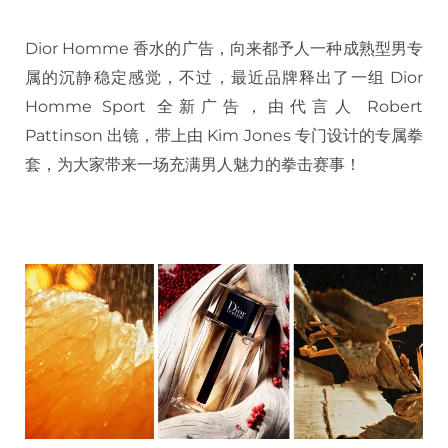
Dior Homme 香水的广告，向来都予人一种成熟型男专
属的沉静稳定感觉，不过，最近品牌释出了一组 Dior
Homme Sport 全新广告，由代言人 Robert
Pattinson 出镜，带上由 Kim Jones 专门设计的专属拳
套，为大家带来一场充满男人魅力的拳击赛事！