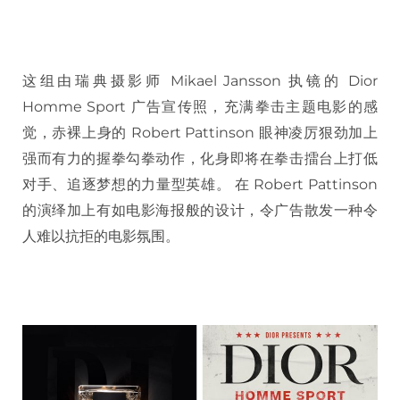
这组由瑞典摄影师 Mikael Jansson 执镜的 Dior
Homme Sport 广告宣传照，充满拳击主题电影的感
觉，赤裸上身的 Robert Pattinson 眼神凌厉狠劲加上
强而有力的握拳勾拳动作，化身即将在拳击擂台上打低
对手、追逐梦想的力量型英雄。 在 Robert Pattinson
的演绎加上有如电影海报般的设计，令广告散发一种令
人难以抗拒的电影氛围。