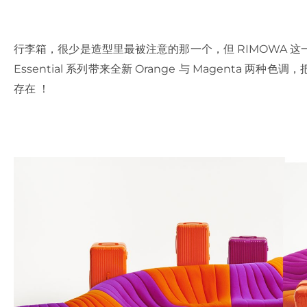
行李箱，很少是造型里最被注意的那一个，但 RIMOWA 这
Essential 系列带来全新 Orange 与 Magenta
存在 ！