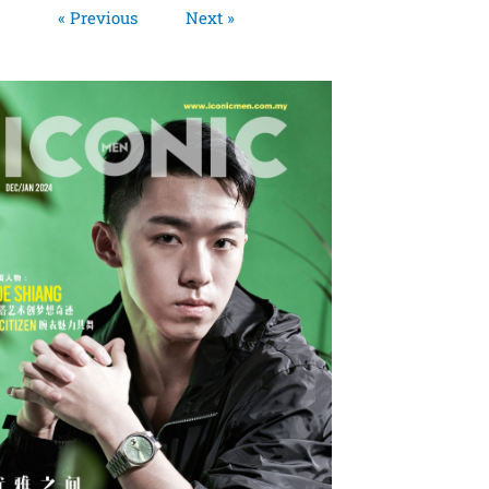
« Previous
Next »