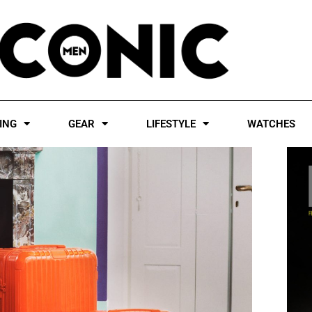
ING
GEAR
LIFESTYLE
WATCHES