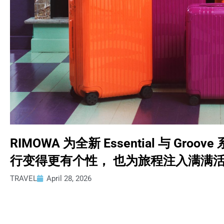
RIMOWA 为全新 Essential 与 Gr
行变得更有个性， 也为旅程注入满满
TRAVEL
April 28, 2026