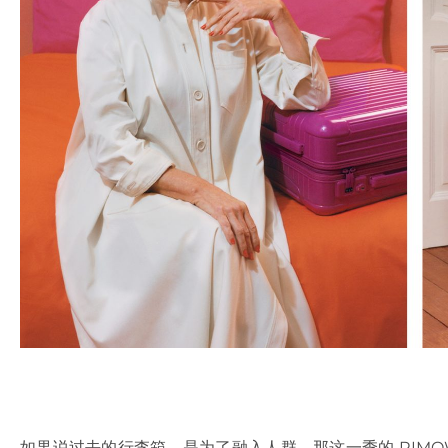
如果说过去的行李箱，是为了融入人群，那这一季的 RIMOW