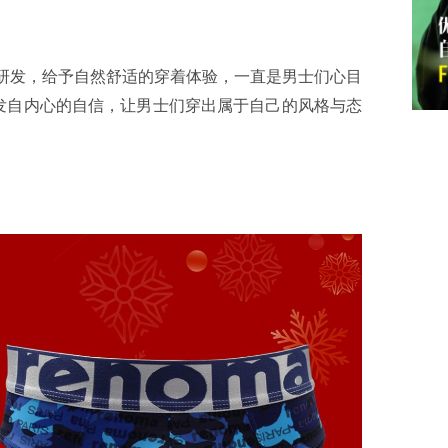
研发，给予自然舒适的穿着体验，一直是男士们心目
发自内心的自信，让男士们穿出属于自己的风格与态