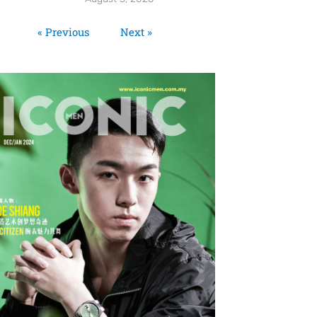
« Previous
Next »