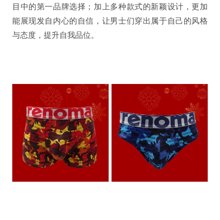
目中的第一品牌选择；加上多种款式的新颖设计，更加
能展现发自内心的自信，让男士们穿出属于自己的风格
与态度，提升自我品位。