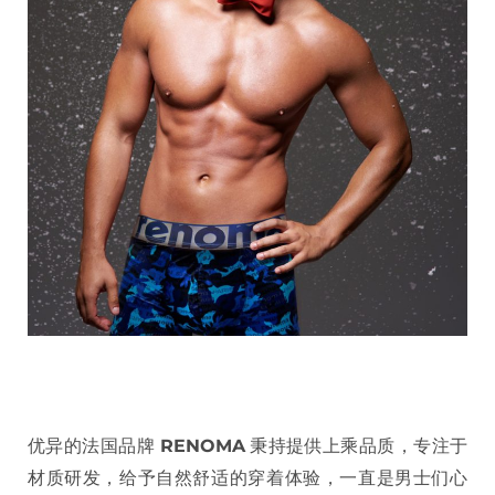
优异的法国品牌
RENOMA
秉持提供上乘品质，专注于
材质研发，给予自然舒适的穿着体验，一直是男士们心