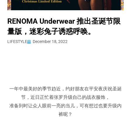
RENOMA Underwear 推出圣诞节限
量版，迷彩兔子诱惑呼唤。
LIFESTYLE
December 18, 2022
一年中最美好的季节趋近，约好朋友在平安夜庆祝圣诞
节，近日正忙着张罗升级自己的战衣服饰，
准备到时让众人眼前一亮的当儿，可有想过也要升级内
裤呢？