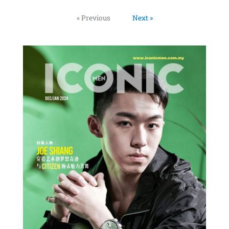
« Previous
Next »