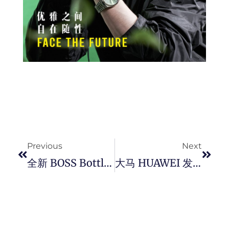
Prev
Next
Previous
Next
全新 BOSS Bottled Parfum 彰显 BOSS 男性的气场与态度。
大马 HUAWEI 发布一枚可量血压、ECG 检测、70 多种运动模式的 HUAWEI Watch D 腕式电子表。