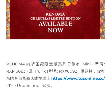
RENOMA 内裤圣诞限量版系列分别有 Mini ( 型号:
RXM6083 ) 及 Trunk ( 型号: RXX6092 ) 供选择，你可
亲临各百货商店或在线上
https://www.tusonline.cc/
( The Undershop ) 购买。