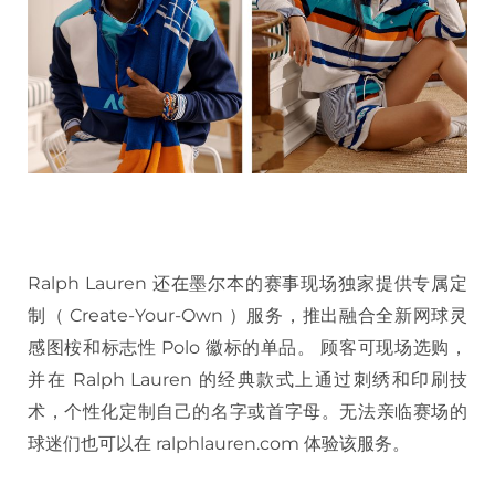
Ralph Lauren 还在墨尔本的赛事现场独家提供专属定
制（ Create-Your-Own ）服务，推出融合全新网球灵
感图桉和标志性 Polo 徽标的单品。 顾客可现场选购，
并在 Ralph Lauren 的经典款式上通过刺绣和印刷技
术，个性化定制自己的名字或首字母。无法亲临赛场的
球迷们也可以在 ralphlauren.com 体验该服务。