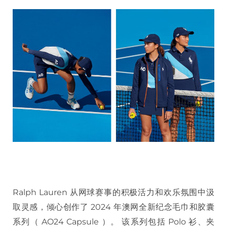
Ralph Lauren 从网球赛事的积极活力和欢乐氛围中汲
取灵感，倾心创作了 2024 年澳网全新纪念毛巾和胶囊
系列（ AO24 Capsule ）。 该系列包括 Polo 衫、夹