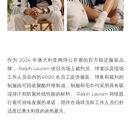
作为 2024 年澳大利亚网球公开赛的官方指定服装品
牌， Ralph Lauren 依旧为场上裁判员、球童以及现场
工作人员在内的4000 名员工提供服装。球童和裁判的
制服由可回收聚酯纤维制成，制服和毛巾均采用具有吸
湿排汗和防紫外线性能的材料。 Ralph Lauren 持续践
行着可持续发展的承诺，陪伴在场球员和工作人员们舒
适度过澳大利亚的炎热夏天。