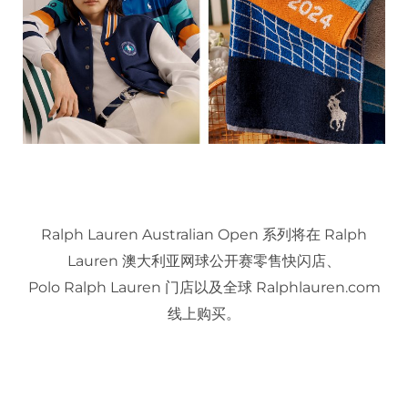
Ralph Lauren Australian Open 系列将在 Ralph
Lauren 澳大利亚网球公开赛零售快闪店、
Polo Ralph Lauren 门店以及全球 Ralphlauren.com
线上购买。