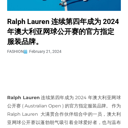
Ralph Lauren 连续第四年成为 2024
年澳大利亚网球公开赛的官方指定
服装品牌。
FASHION
February 21, 2024
Ralph Lauren
连续第四年成为 2024 年澳大利亚网球
公开赛 ( Australian Open ) 的官方指定服装品牌。 作为
Ralph Lauren 大满贯合作伙伴组合中的一员，澳大利
亚网球公开赛以蓬勃朝气吸引着全球爱好者，也与温布