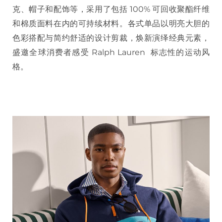
克、帽子和配饰等，采用了包括 100% 可回收聚酯纤维
和棉质面料在内的可持续材料。各式单品以明亮大胆的
色彩搭配与简约舒适的设计剪裁，焕新演绎经典元素，
盛邀全球消费者感受 Ralph Lauren 标志性的运动风
格。