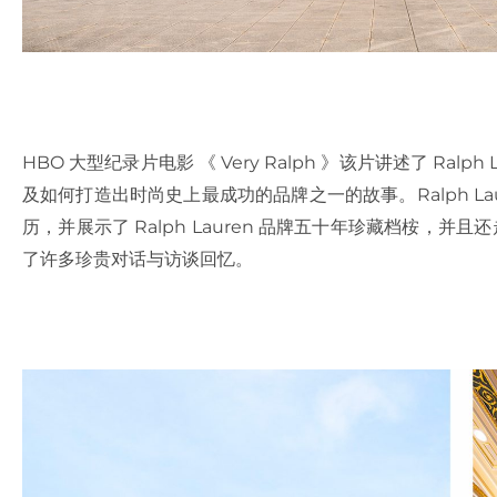
HBO 大型纪录片电影 《 Very Ralph 》该片讲述了 Ralph 
及如何打造出时尚史上最成功的品牌之一的故事。Ralph L
历，并展示了 Ralph Lauren 品牌五十年珍藏档桉，并且还
了许多珍贵对话与访谈回忆。