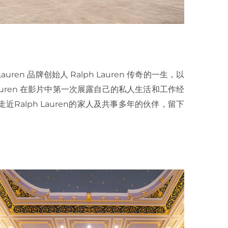
Lauren 品牌创始人 Ralph Lauren 传奇的一生，以
auren 在影片中第一次展露自己的私人生活和工作经
走近Ralph Lauren的家人及共事多年的伙伴，留下