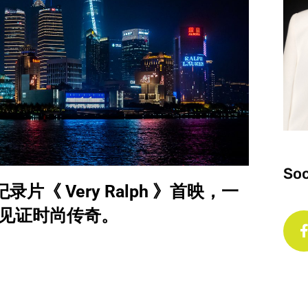
Soc
式纪录片《 Very Ralph 》首映，一
见证时尚传奇。