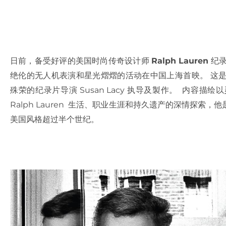
日前，备受好评的美国时尚传奇设计师
Ralph Lauren
纪
绝伦的无人机表演和星光熠熠的活动在中国上海首映。 这是设计师
殊荣的纪录片导演 Susan Lacy 执导及製作。 内容
Ralph Lauren 生活、职业生涯和持久遗产的深情探
美国风格超过半个世纪。