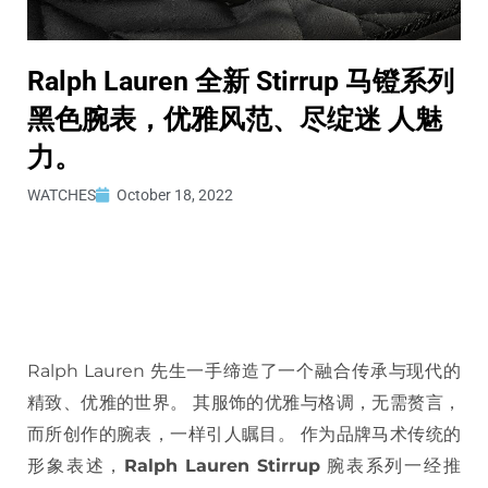
Ralph Lauren 全新 Stirrup 马镫系列
黑色腕表，优雅风范、尽绽迷 人魅
力。
WATCHES
October 18, 2022
Ralph Lauren 先生一手缔造了一个融合传承与现代的
精致、优雅的世界。 其服饰的优雅与格调，无需赘言，
而所创作的腕表，一样引人瞩目。 作为品牌马术传统的
形象表述，
Ralph Lauren Stirrup
腕表系列一经推