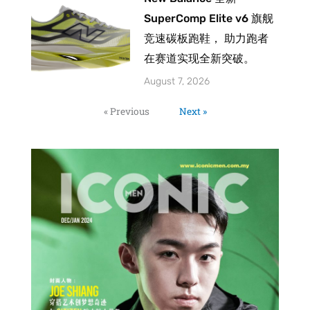
SuperComp Elite v6 旗舰
竞速碳板跑鞋， 助力跑者
在赛道实现全新突破。
August 7, 2026
« Previous
Next »