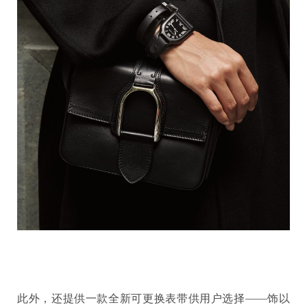
此外，还提供一款全新可更换表带供用户选择——饰以