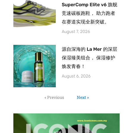
SuperComp Elite v6 旗舰
竞速碳板跑鞋， 助力跑者
在赛道实现全新突破。
August 7, 2026
源自深海的 La Mer 的深层
保湿臻美组合， 保湿修护
焕发青春！
August 6, 2026
« Previous
Next »