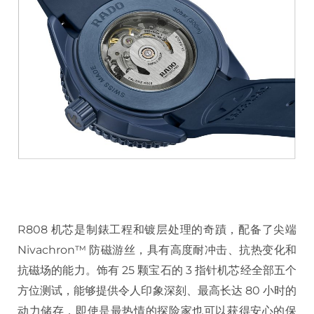
R808 机芯是制錶工程和镀层处理的奇蹟，配备了尖端
Nivachron™ 防磁游丝，具有高度耐冲击、抗热变化和
抗磁场的能力。饰有 25 颗宝石的 3 指针机芯经全部五个
方位测试，能够提供令人印象深刻、最高长达 80 小时的
动力储存，即使是最热情的探险家也可以获得安心的保