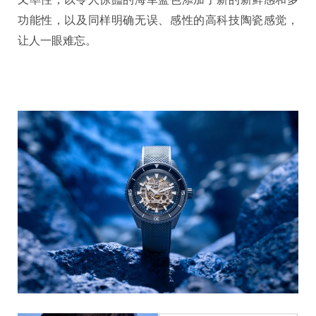
功能性，以及同样明确无误、感性的高科技陶瓷感觉，
让人一眼难忘。