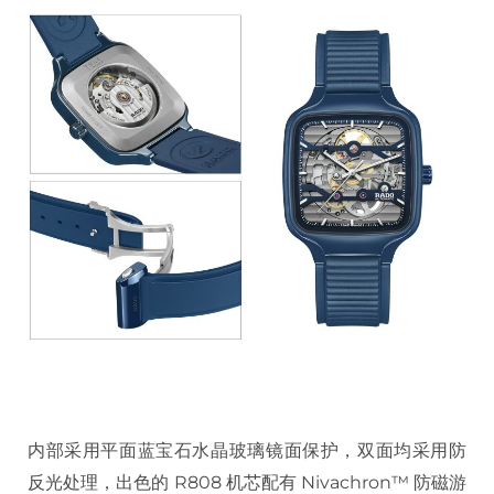
内部采用平面蓝宝石水晶玻璃镜面保护，双面均采用防
反光处理，出色的 R808 机芯配有 Nivachron™ 防磁游