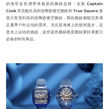
的海军蓝色调带来最新的腕錶选择：全新
Captain
Cook
库克船长高科技陶瓷镂空腕錶和
True Square
真
我方形系列高科技陶瓷镂空腕錶，两款腕錶都能完美满
足夏季户外运动的需求。无论是海滩上的悠闲漫步，还
是水上运动的挑战，这些蓝色腕錶都是腕錶爱好者夏日
必备的时尚单品。