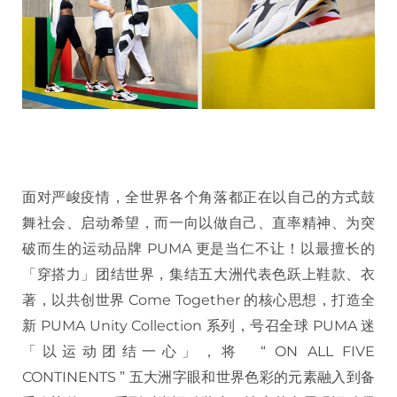
面对严峻疫情，全世界各个角落都正在以自己的方式鼓
舞社会、启动希望，而一向以做自己、直率精神、为突
破而生的运动品牌 PUMA 更是当仁不让！以最擅长的
「穿搭力」团结世界，集结五大洲代表色跃上鞋款、衣
著，以共创世界 Come Together 的核心思想，打造全
新 PUMA Unity Collection 系列，号召全球 PUMA 迷
「以运动团结一心」，将 “ ON ALL FIVE
CONTINENTS ” 五大洲字眼和世界色彩的元素融入到备