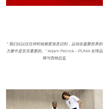
“ 我们比以往任何时候都更加意识到，运动在凝聚世界的
力量中是至关重要的。”
Adam Petrick – PUMA 全球品
牌与营销总监