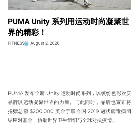
PUMA Unity 系列用运动时尚凝聚世
界的精彩！
FITNESS
August 2, 2020
PUMA 发布全新 Unity 运动时尚系列，以缤纷色彩欢庆
品牌以运动凝聚世界的力量。与此同时，品牌也宣布将
捐赠总额 $200,000 美金于联合国 2019 冠状病毒病团
结应对基金，协助世界卫生组织与全球对抗疫情。