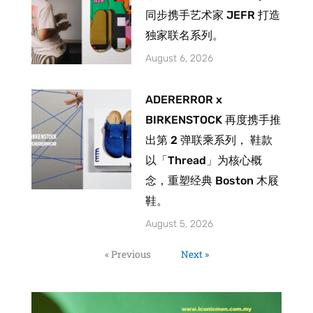
同步携手艺术家 JEFR 打造
独家联名系列。
August 6, 2026
ADERERROR x
BIRKENSTOCK 再度携手推
出第 2 弹联乘系列， 鞋款
以「Thread」为核心概
念，重塑经典 Boston 木屐
鞋。
August 5, 2026
« Previous
Next »