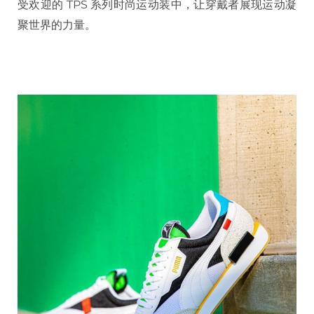
受欢迎的 TPS 系列时尚运动装中，让穿戴者展现运动凝
聚世界的力量。