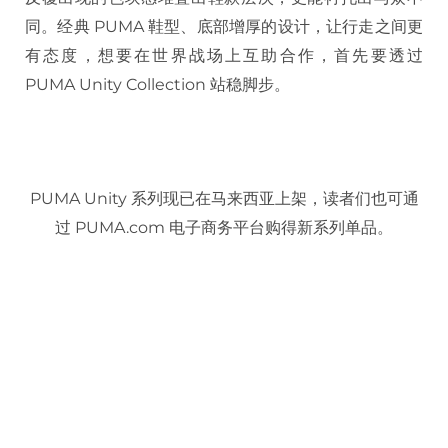
同。经典 PUMA 鞋型、底部增厚的设计，让行走之间更
有态度，想要在世界战场上互助合作，首先要透过
PUMA Unity Collection 站稳脚步。
PUMA Unity 系列现已在马来西亚上架，读者们也可通
过 PUMA.com 电子商务平台购得新系列单品。