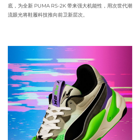
底，为全新 PUMA RS-2K 带来强大机能性，用次世代潮
流眼光将鞋履科技推向前卫新层次。