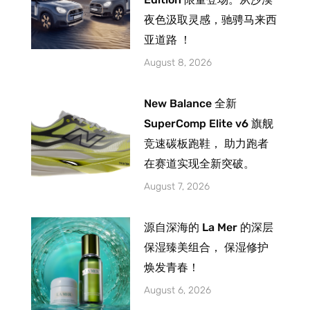
夜色汲取灵感，驰骋马来西
亚道路 ！
August 8, 2026
New Balance 全新
SuperComp Elite v6 旗舰
竞速碳板跑鞋， 助力跑者
在赛道实现全新突破。
August 7, 2026
源自深海的 La Mer 的深层
保湿臻美组合， 保湿修护
焕发青春！
August 6, 2026