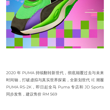
2020 年 PUMA 持续翻转新世代，彻底颠覆过去与未来
时间轴，打破虚拟与真实世界探索，全新划世代 IE 潮履
PUMA RS-2K，即日起全马 Puma 专店和 JD Sports
同步发售，建议售价 RM 569