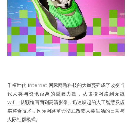
千禧世代 Internet 网际网路科技的大举蔓延成了改变当
代人类与资讯距离的重要力量，从拨接网路到无线
wifi，从颗粒画面到高清影像，迅速崛起的人工智慧及虚
实整合技术，网际网路革命彻底改变人类生活的日常与
人际社群模式。