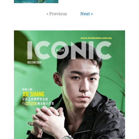
« Previous
Next »