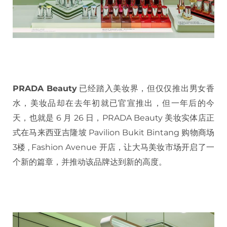
PRADA Beauty
已经踏入美妆界，但仅仅推出男女香
水，美妆品却在去年初就已官宣推出，但一年后的今
天，也就是 6 月 26 日，PRADA Beauty 美妆实体店正
式在马来西亚吉隆坡 Pavilion Bukit Bintang 购物商场
3楼 , Fashion Avenue 开店，让大马美妆市场开启了一
个新的篇章，并推动该品牌达到新的高度。