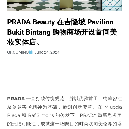
PRADA Beauty 在吉隆坡 Pavilion
Bukit Bintang 购物商场开设首间美
妆实体店。
GROOMING
June 24, 2024
PRADA
一直打破传统规范，并以优雅前卫、纯粹智性
及创意实验精神为基础，策划创新变革。在 Miuccia
Prada 和 Raf Simons 的啓发下，PRADA 重新思考美
的无限可能性，成就这一场瞩目的时尚联同美妆界的盛