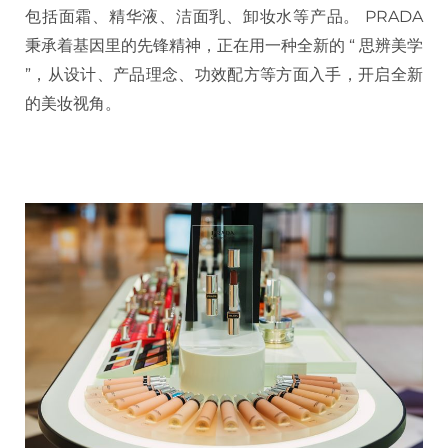
包括面霜、精华液、洁面乳、卸妆水等产品。 PRADA
秉承着基因里的先锋精神，正在用一种全新的 “ 思辨美学
”，从设计、产品理念、功效配方等方面入手，开启全新
的美妆视角。