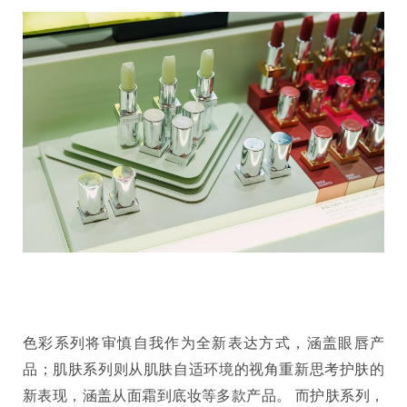
色彩系列将审慎自我作为全新表达方式，涵盖眼唇产
品；肌肤系列则从肌肤自适环境的视角重新思考护肤的
新表现，涵盖从面霜到底妆等多款产品。 而护肤系列，