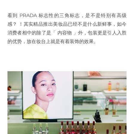
看到 PRADA 标志性的三角标志，是不是特别有高级
感？ ！其实精品推出美妆品已经不是什么新鲜事，如今
消费者相中的除了是「 内容物 」外，包装更是引人入胜
的优势，放在妆台上就是有着装饰的效果。