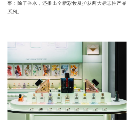
事 : 除了香水，还推出全新彩妆及护肤两大标志性产品
系列。