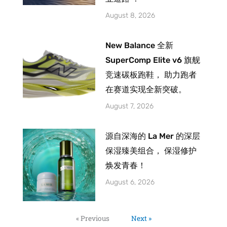
August 8, 2026
New Balance 全新
SuperComp Elite v6 旗舰
竞速碳板跑鞋， 助力跑者
在赛道实现全新突破。
August 7, 2026
源自深海的 La Mer 的深层
保湿臻美组合， 保湿修护
焕发青春！
August 6, 2026
« Previous
Next »