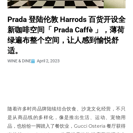
Prada 登陆伦敦 Harrods 百货开设全
新咖啡空间「 Prada Caffè 」，薄荷
绿遍布整个空间，让人感到愉悦舒
适。
WINE & DINE
April 2, 2023
随着许多时尚品牌陆续结合饮食、沙龙文化经营，不只
是从商品线的多样化，像是推出生活、运动、宠物用
品，也纷纷一脚踏入了餐饮业，Gucci Osteria 餐厅获得