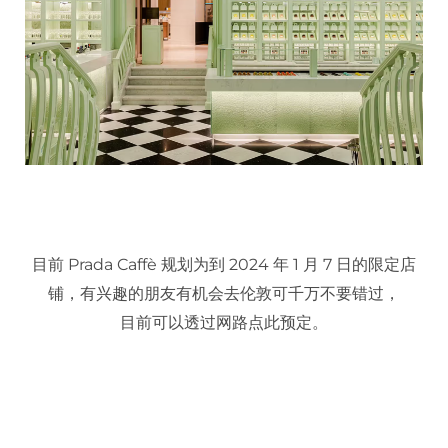
目前 Prada Caffè 规划为到 2024 年 1 月 7 日的限定店
铺，有兴趣的朋友有机会去伦敦可千万不要错过，
目前可以透过网路点此预定。