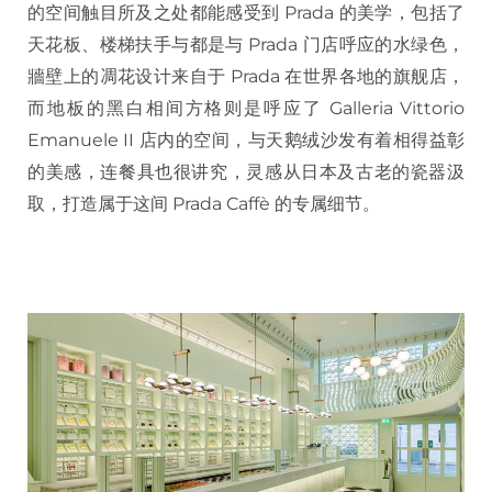
的空间触目所及之处都能感受到 Prada 的美学，包括了
天花板、楼梯扶手与都是与 Prada 门店呼应的水绿色，
牆壁上的凋花设计来自于 Prada 在世界各地的旗舰店，
而地板的黑白相间方格则是呼应了 Galleria Vittorio
Emanuele II 店内的空间，与天鹅绒沙发有着相得益彰
的美感，连餐具也很讲究，灵感从日本及古老的瓷器汲
取，打造属于这间 Prada Caffè 的专属细节。