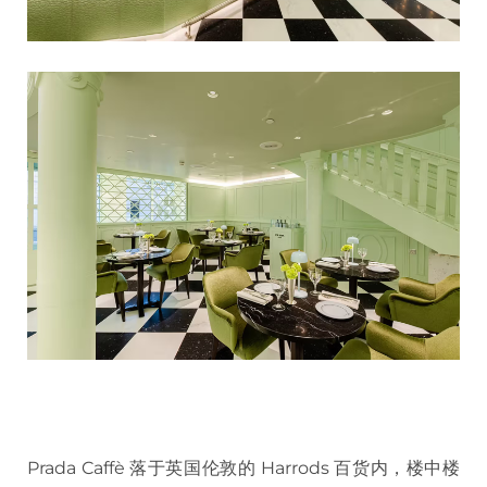
Prada Caffè 落于英国伦敦的 Harrods 百货内，楼中楼