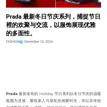
Prada 最新冬日节庆系列，捕捉节日
裡的欢聚与交流，以服饰展现优雅
的多面性。
FASHION
December 10, 2024
Prada
最新发布的 Holiday 节日系列以冬日节庆的温暖
氛围为灵感，聚焦家人与朋友的相聚时光，并以非传统