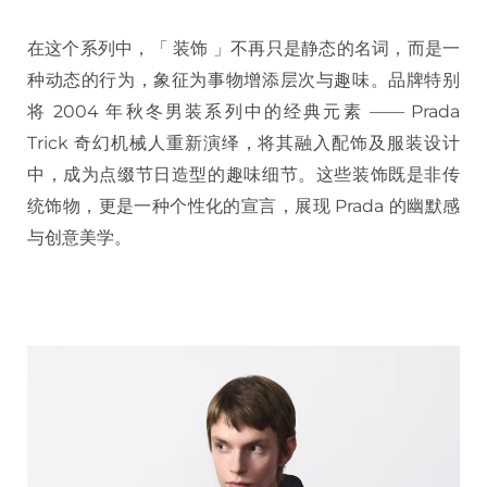
在这个系列中，「 装饰 」不再只是静态的名词，而是一
种动态的行为，象征为事物增添层次与趣味。品牌特别
将 2004 年秋冬男装系列中的经典元素 —— Prada
Trick 奇幻机械人重新演绎，将其融入配饰及服装设计
中，成为点缀节日造型的趣味细节。这些装饰既是非传
统饰物，更是一种个性化的宣言，展现 Prada 的幽默感
与创意美学。