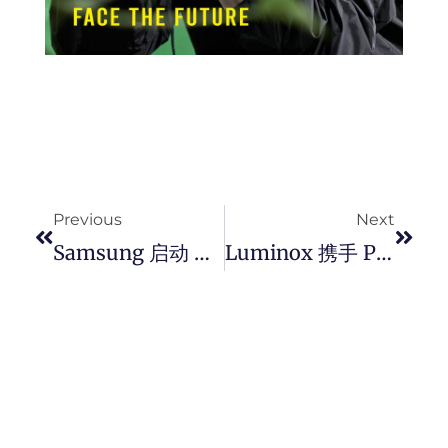
Prev
Next
Previous
Next
Samsung 启动 One UI 7 测试版计划 ！以 AI 为核心赋予用户最直觉的操控。
Luminox 携手 Phyn Studio 设计公司推出合作 35 周年限量腕表，注入青春活力气息，同时颂扬时间和文化。