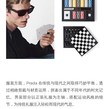
服装方面，Prada 在传统与现代之间取得巧妙平衡，透
过精緻剪裁与材质运用，拼凑出属于不同年代的时光记
忆。男装部分以正装礼服为主轴，搭配运动风格的细
节，为传统礼服注入轻松而现代的气息。