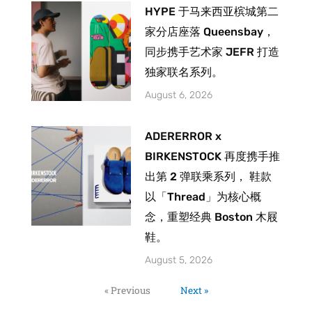
HYPE 于马来西亚槟城第二
家分店座落 Queensbay，
同步携手艺术家 JEFR 打造
独家联名系列。
August 6, 2026
ADERERROR x
BIRKENSTOCK 再度携手推
出第 2 弹联乘系列， 鞋款
以「Thread」为核心概
念，重塑经典 Boston 木屐
鞋。
August 5, 2026
« Previous
Next »