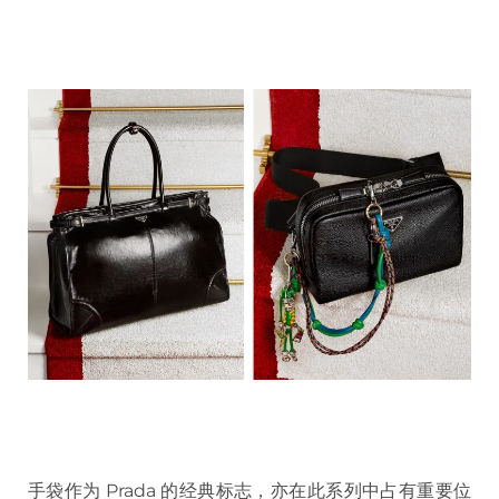
手袋作为 Prada 的经典标志，亦在此系列中占有重要位