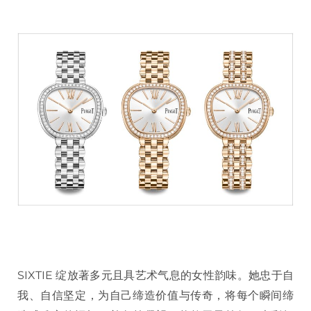
SIXTIE 绽放著多元且具艺术气息的女性韵味。她忠于自
我、自信坚定，为自己缔造价值与传奇，将每个瞬间缔