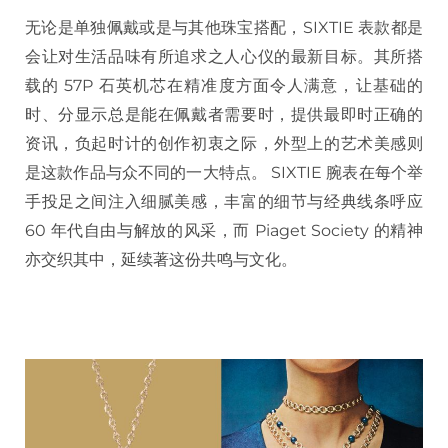
无论是单独佩戴或是与其他珠宝搭配，SIXTIE 表款都是
会让对生活品味有所追求之人心仪的最新目标。其所搭
载的 57P 石英机芯在精准度方面令人满意，让基础的
时、分显示总是能在佩戴者需要时，提供最即时正确的
资讯，负起时计的创作初衷之际，外型上的艺术美感则
是这款作品与众不同的一大特点。 SIXTIE 腕表在每个举
手投足之间注入细腻美感，丰富的细节与经典线条呼应
60 年代自由与解放的风采，而 Piaget Society 的精神
亦交织其中，延续著这份共鸣与文化。