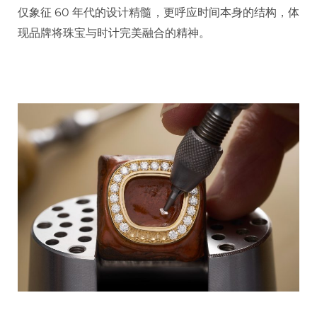
仅象征 60 年代的设计精髓，更呼应时间本身的结构，体
现品牌将珠宝与时计完美融合的精神。