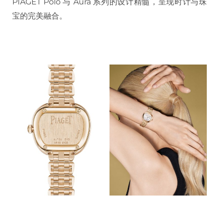
PIAGET Polo 与 Aura 系列的设计精髓，呈现时计与珠
宝的完美融合。