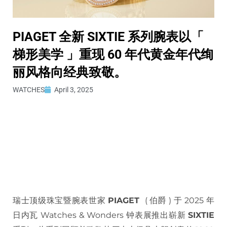
PIAGET 全新 SIXTIE 系列腕表以「
梯形美学 」重现 60 年代黄金年代绚
丽风格向经典致敬。
WATCHES
April 3, 2025
瑞士顶级珠宝暨腕表世家
PIAGET
( 伯爵 ) 于 2025 年
日内瓦 Watches & Wonders 钟表展推出崭新
SIXTIE