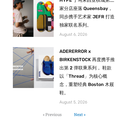
HYPE 于马来西亚槟城第二
家分店座落 Queensbay，
同步携手艺术家 JEFR 打造
独家联名系列。
August 6, 2026
ADERERROR x
BIRKENSTOCK 再度携手推
出第 2 弹联乘系列， 鞋款
以「Thread」为核心概
念，重塑经典 Boston 木屐
鞋。
August 5, 2026
« Previous
Next »