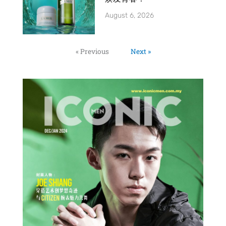
August 6, 2026
« Previous
Next »