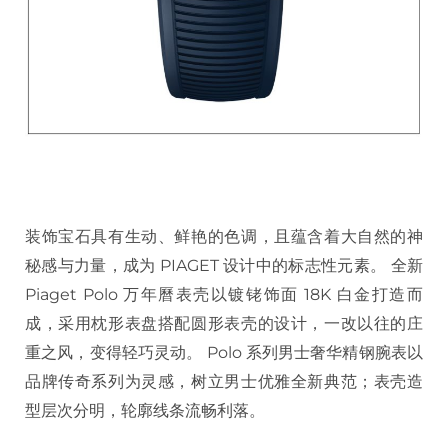
装饰宝石具有生动、鲜艳的色调，且蕴含着大自然的神
秘感与力量，成为 PIAGET 设计中的标志性元素。 全新
Piaget Polo 万年曆表壳以镀铑饰面 18K 白金打造而
成，采用枕形表盘搭配圆形表壳的设计，一改以往的庄
重之风，变得轻巧灵动。 Polo 系列男士奢华精钢腕表以
品牌传奇系列为灵感，树立男士优雅全新典范；表壳造
型层次分明，轮廓线条流畅利落。