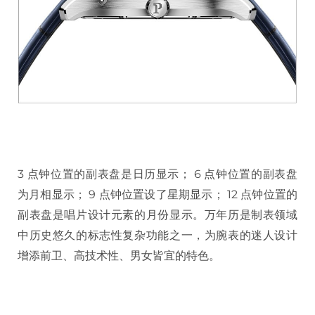
3 点钟位置的副表盘是日历显示； 6 点钟位置的副表盘
为月相显示； 9 点钟位置设了星期显示； 12 点钟位置的
副表盘是唱片设计元素的月份显示。万年历是制表领域
中历史悠久的标志性复杂功能之一，为腕表的迷人设计
增添前卫、高技术性、男女皆宜的特色。