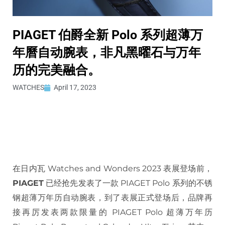
PIAGET 伯爵全新 Polo 系列超薄万
年曆自动腕表，非凡黑曜石与万年
历的完美融合。
WATCHES
April 17, 2023
在日内瓦 Watches and Wonders 2023 表展登场前，
PIAGET
已经抢先发表了一款 PIAGET Polo 系列的不锈
钢超薄万年历自动腕表，到了表展正式登场后，品牌再
接再厉发表两款限量的 PIAGET Polo 超薄万年历