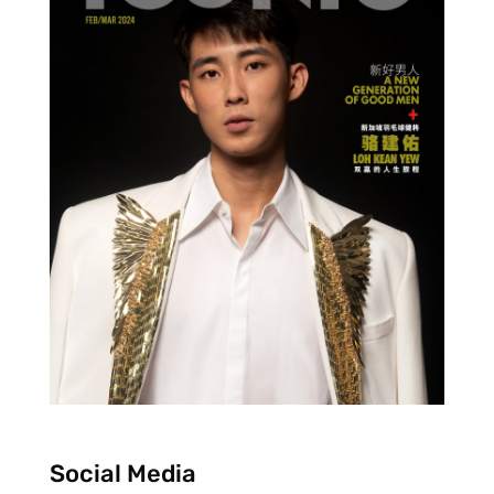
Social Media