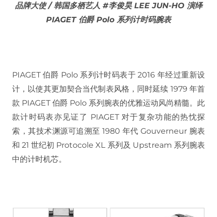
品牌大使 / 韩国多栖艺人 #李俊昊 LEE JUN-HO 演绎
PIAGET 伯爵 Polo 系列计时码腕表
PIAGET 伯爵 Polo 系列计时码表于 2016 年经过重新设
计，以使其更加契合当代制表风格，同时延续 1979 年首
款 PIAGET 伯爵 Polo 系列腕表的优雅运动风尚精髓。此
款计时码表亦见证了 PIAGET 对于复杂功能的热忱探
索，其技术渊源可追溯至 1980 年代 Gouverneur 腕表
和 21 世纪初 Protocole XL 系列及 Upstream 系列腕表
中的计时机芯。