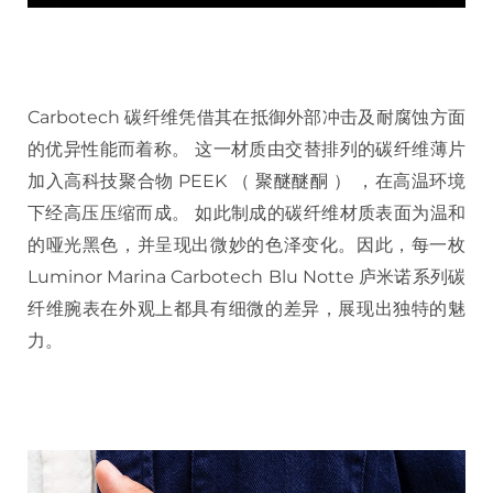
Carbotech 碳纤维凭借其在抵御外部冲击及耐腐蚀方面
的优异性能而着称。 这一材质由交替排列的碳纤维薄片
加入高科技聚合物 PEEK （ 聚醚醚酮 ） ，在高温环境
下经高压压缩而成。 如此制成的碳纤维材质表面为温和
的哑光黑色，并呈现出微妙的色泽变化。因此，每一枚
Luminor Marina Carbotech Blu Notte 庐米诺系列碳
纤维腕表在外观上都具有细微的差异，展现出独特的魅
力。