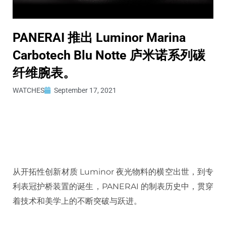
PANERAI 推出 Luminor Marina
Carbotech Blu Notte 庐米诺系列碳
纤维腕表。
WATCHES
September 17, 2021
从开拓性创新材质 Luminor 夜光物料的横空出世，到专
利表冠护桥装置的诞生，PANERAI 的制表历史中，贯穿
着技术和美学上的不断突破与跃进。