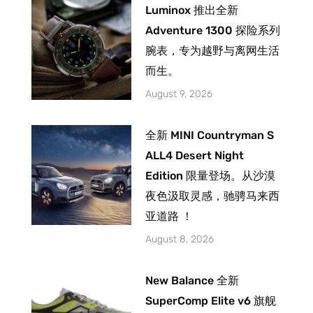
Luminox 推出全新
Adventure 1300 探险系列
腕表，专为越野与离网生活
而生。
August 9, 2026
全新 MINI Countryman S
ALL4 Desert Night
Edition 限量登场。从沙漠
夜色汲取灵感，驰骋马来西
亚道路 ！
August 8, 2026
New Balance 全新
SuperComp Elite v6 旗舰