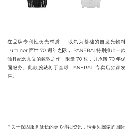
在品牌专利性夜光材质 — 以氚为基础的自发光物料
Luminor 面世 70 週年之际， PANERAI 特别推出一款
独具纪念意义的致敬之作，限量 70 枚，并承诺 70 年保
固服务。此款腕錶将于全球 PANERAI 专卖店独家发
售。
* 关于保固服务延长的更多详细资讯，请参见腕錶的国际