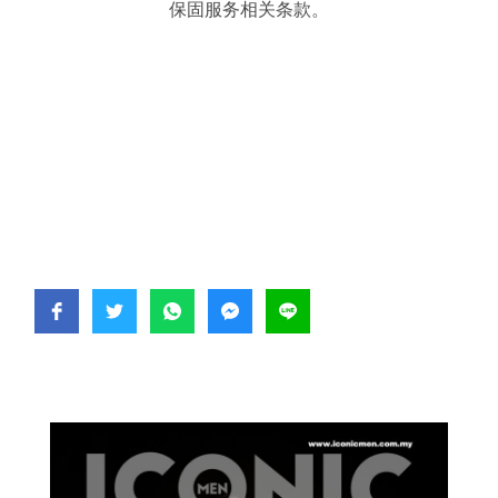
保固服务相关条款。