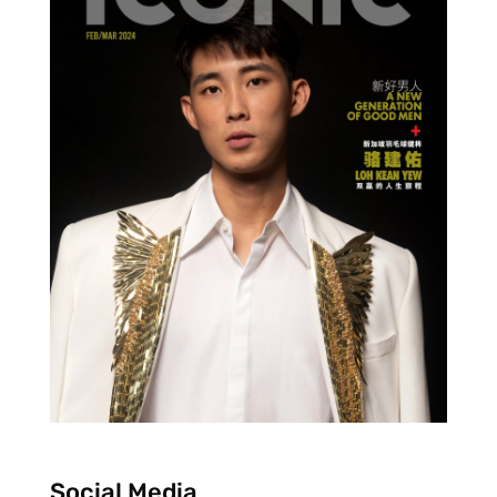
Social Media