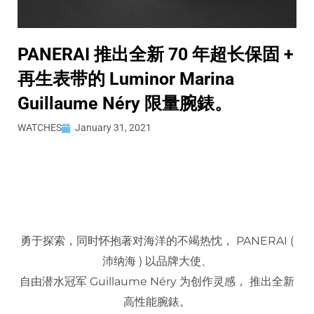
PANERAI 推出全新 70 年超长保固 +
再生表带的 Luminor Marina
Guillaume Néry 限量腕錶。
WATCHES
January 31, 2021
勇于探索，同时怀抱著对海洋的不竭热忱， PANERAI (
沛纳海 ) 以品牌大使、
自由潜水冠军 Guillaume Néry 为创作灵感， 推出全新
高性能腕錶。