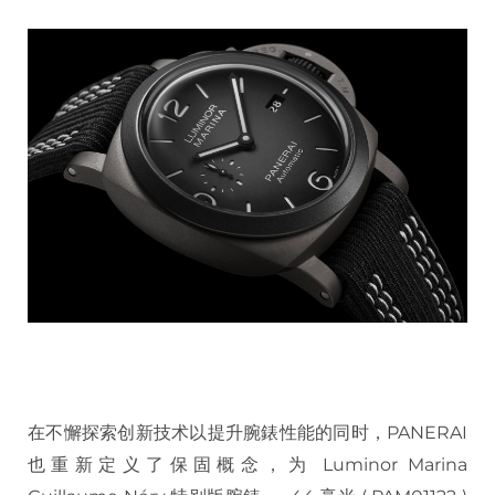
在不懈探索创新技术以提升腕錶性能的同时，PANERAI
也重新定义了保固概念，为 Luminor Marina