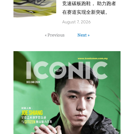
竞速碳板跑鞋， 助力跑者
在赛道实现全新突破。
August 7, 2026
« Previous
Next »