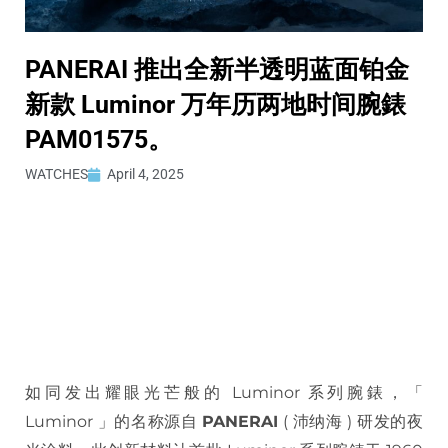
PANERAI 推出全新半透明蓝面铂金
新款 Luminor 万年历两地时间腕錶
PAM01575。
WATCHES
April 4, 2025
如同发出耀眼光芒般的 Luminor 系列腕錶，「
Luminor 」的名称源自
PANERAI
( 沛纳海 ) 研发的夜