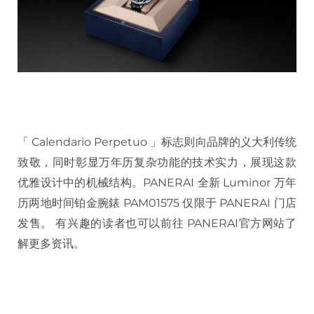
「 Calendario Perpetuo 」标志则向品牌的义大利传统
致敬，同时彰显万年历复杂功能的技术实力，展现这款
优雅设计中的机械结构。PANERAI 全新 Luminor 万年
历两地时间铂金腕錶 PAM01575 仅限于 PANERAI 门店
发售。 有兴趣的读者也可以前往 PANERAI官方网站了
解更多资讯。