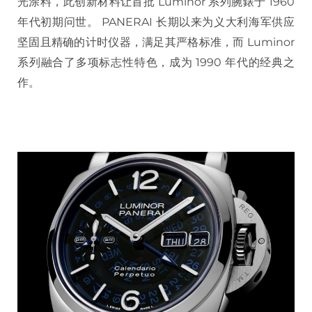
光涂料，此创新材料让首批 Luminor 系列腕錶于 1960
年代初期问世。 PANERAI 长期以来为义大利海军供应
坚固且精确的计时仪器，满足其严格标准，而 Luminor
系列融合了多项标志性特色，成为 1990 年代的经典之
作。