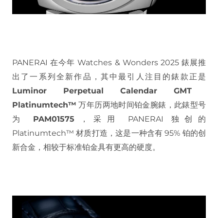
PANERAI 在今年 Watches & Wonders 2025 錶展推
出了一系列全新作品，其中最引人注目的錶款正是
Luminor Perpetual Calendar GMT
Platinumtech™
万年历两地时间铂金腕錶，此錶型号
为
PAM01575
，采用 PANERAI 独创的
Platinumtech™ 材质打造，这是一种含有 95% 铂的创
新合金，相较于标准铂金具有更高的硬度。