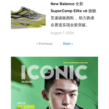
New Balance 全新
SuperComp Elite v6 旗舰
竞速碳板跑鞋， 助力跑者
在赛道实现全新突破。
August 7, 2026
« Previous
Next »