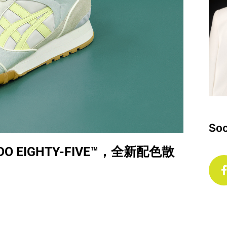
Soc
ADO EIGHTY-FIVE™，全新配色散