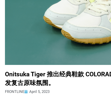
Onitsuka Tiger 推出经典鞋款 COLOR
发复古原味氛围。
FRONTLINE
April 5, 2023