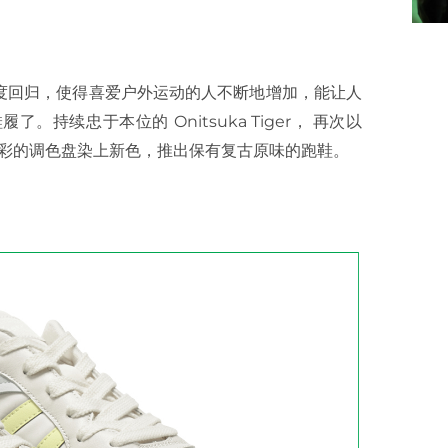
行元素再度回归，使得喜爱户外运动的人不断地增加，能让人
续忠于本位的 Onitsuka Tiger， 再次以
彩的调色盘染上新色，推出保有复古原味的跑鞋。