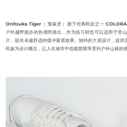
Onitsuka Tiger
（ 鬼塚虎 ）旗下经典鞋款之一
COLORAD
户外越野跑步的热潮而推出，作为练习鞋也可以适用于登山
片，提供卓越舒适的缓冲避震效果。独特的大底设计，提供
民族为设计概念，让人在城市中也能悠閒享受到户外山林的