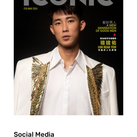
Social Media