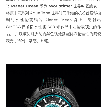
马
Planet Ocean
系列
Worldtimer
世界时区腕表，
将原来同系列 Aqua Terra 世界时间手錶的机芯首度移植
到防水性能更强的 Planet Ocean 身上，造就出
OMEGA 目前防水性能 600 米作品中功能最顶尖的作
品。 并以该功能少见的黑色视觉搭配优衣物理性的陶瓷
表壳，冷冽、动感、时髦。