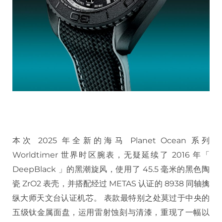
本次 2025 年全新的海马 Planet Ocean 系列
Worldtimer 世界时区腕表，无疑延续了 2016 年「
DeepBlack 」的黑潮旋风，使用了 45.5 毫米的黑色陶
瓷 ZrO2 表壳，并搭配经过 METAS 认证的 8938 同轴擒
纵大师天文台认证机芯。 表款最特别之处莫过于中央的
五级钛金属面盘，运用雷射蚀刻与清漆，重现了一幅以