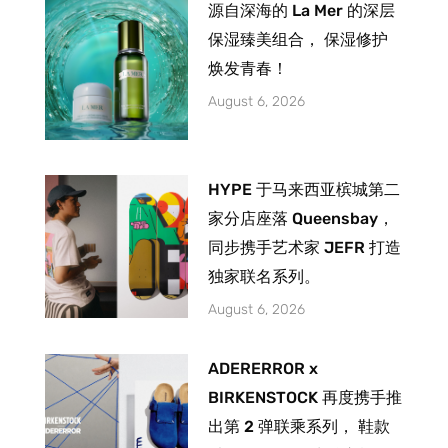
源自深海的 La Mer 的深层
保湿臻美组合， 保湿修护
焕发青春！
August 6, 2026
HYPE 于马来西亚槟城第二
家分店座落 Queensbay，
同步携手艺术家 JEFR 打造
独家联名系列。
August 6, 2026
ADERERROR x
BIRKENSTOCK 再度携手推
出第 2 弹联乘系列， 鞋款