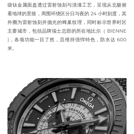
级钛金属面盘透过雷射蚀刻与清漆工艺，呈现从北极俯
看地球的景致，周围环绕区分日与夜的 24 小时刻度，其
外圈为雷射蚀刻并抛光的蜂巢纹理，同时标示世界时区
主要城市，包括品牌瑞士总部的所在地比尔（ BIENNE
)，各项功能一目了然，且维持强悍特色，防水达 600
米。