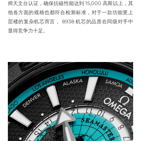
师天文台认证，确保抗磁性能达到 15,000 高斯以上，其
他各方面的规格也都符合检测标准，对于一款功能更上
层楼的复杂机芯而言， 8938 机芯的品质在同级对手中
显得竞争力十足。