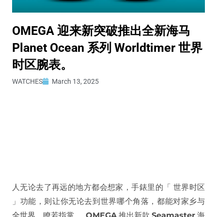
OMEGA 迎来新突破推出全新海马
Planet Ocean 系列 Worldtimer 世界
时区腕表。
WATCHES
March 13, 2025
人无论去了再远的地方都会想家，手錶里的「 世界时区
」功能，则让你无论去到世界哪个角落，都能对家乡与
全世界、瞭若指掌。
OMEGA
推出新款
Seamaster
海