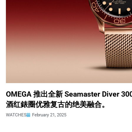
OMEGA 推出全新 Seamaster Div
酒红錶圈优雅复古的绝美融合。
WATCHES
February 21, 2025