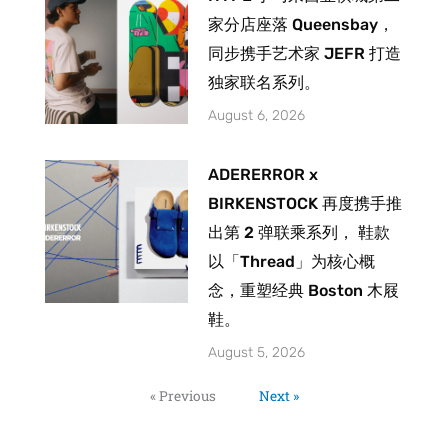
家分店座落 Queensbay，
同步携手艺术家 JEFR 打造
独家联名系列。
August 6, 2026
ADERERROR x
BIRKENSTOCK 再度携手推
出第 2 弹联乘系列， 鞋款
以「Thread」为核心概
念，重塑经典 Boston 木屐
鞋。
August 5, 2026
« Previous
Next »