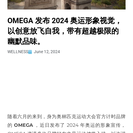
OMEGA 发布 2024 奥运形象视觉，
以创意放飞自我，带有超越极限的
幽默品味。
WELLNESS
June 12, 2024
随着六月的来到，身为奥林匹克运动大会官方计时品牌
的
OMEGA
，近日发布了 2024 年奥运的形象宣传，