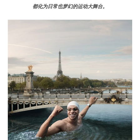
都化为日常也梦幻的运动大舞台。