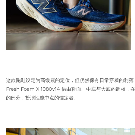
这款跑鞋设定为高缓震的定位，但仍然保有日常穿着的利落，以
Fresh Foam X 1080v14 借由鞋面、中底与大底的调校
的部分，扮演性能中点的锚定者。