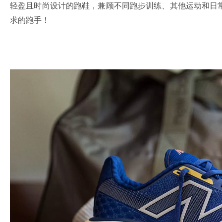
轻盈且时尚设计的跑鞋，兼顾不同跑步训练、其他运动和日
求的跑手！