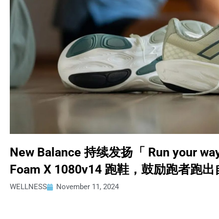
New Balance 持续发扬「 Run your
Foam X 1080v14 跑鞋，鼓励跑者跑
WELLNESS
November 11, 2024