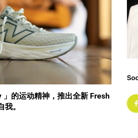
Soc
 way 」的运动精神，推出全新 Fresh
出自我。