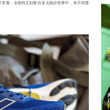
常穿着，全能性正好配合多元跑步世界中，有不同需