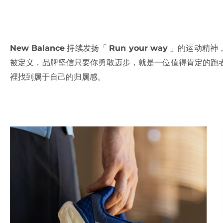
New Balance
持续发扬「
Run your way
」的运动精神
被定义，品牌坚信只要你勇敢迈步，就是一位值得肯定的跑
裡找到属于自己的归属感。