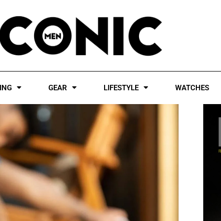
ING
GEAR
LIFESTYLE
WATCHES