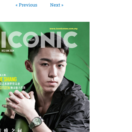
« Previous
Next »