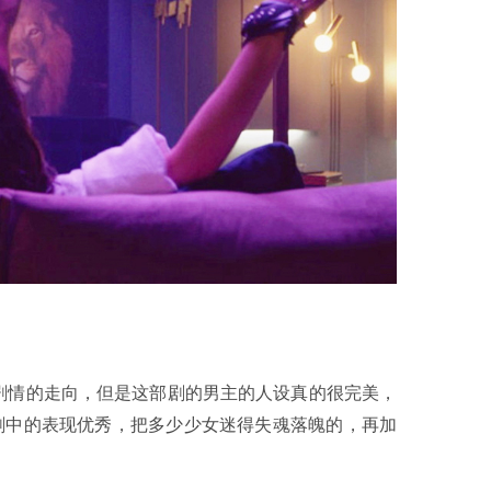
剧情的走向，但是这部剧的男主的人设真的很完美，
 在剧中的表现优秀，把多少少女迷得失魂落魄的，再加