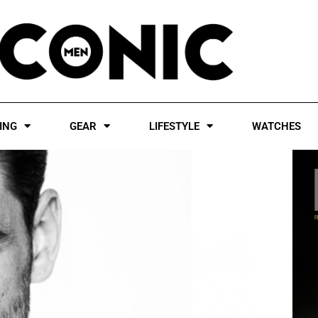
ING
GEAR
LIFESTYLE
WATCHES