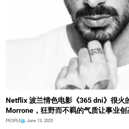
Netflix 波兰情色电影《365 dni》很火
Morrone，狂野而不羁的气质让事业
PEOPLE
June 13, 2020