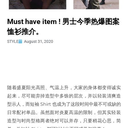
Must have item ! 男士今季热爆图案
恤衫推介。
STYLE
August 31, 2020
随着盛夏阳光高照、气温上升，大家的身体都变得诚实
起来，尽可能弃掉造型中多馀的层次，并以轻装清爽造
型示人，而短袖 Shirt 也成为了这段时间中最不可或缺的
日常配衬单品。虽然面对炎夏高温的限制，但其实轻装
造型与时尚型格两者绝对可以并存，只要稍花心思，简