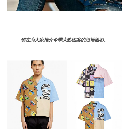
现在为大家推介今季大热图案的短袖恤衫。