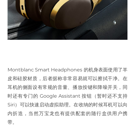
Montblanc Smart Headphones 的机身表面使用了羊
皮和硅胶材质，后者据称非常容易就可以擦拭干净。在
耳机的侧面设有常规的音量、播放按键和降噪开关，同
时还有专门的 Google Assistant 按钮（暂时还不支持
Siri）可以快速启动虚拟助理。在收纳的时候耳机可以向
内折迭，当然万宝龙也有提供配套的随行盒供用户携
带。