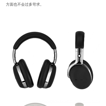
方面也不会过多苛求。