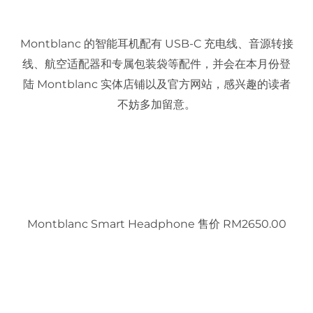
Montblanc 的智能耳机配有 USB-C 充电线、音源转接
线、航空适配器和专属包装袋等配件，并会在本月份登
陆 Montblanc 实体店铺以及官方网站，感兴趣的读者
不妨多加留意。
Montblanc Smart Headphone 售价 RM2650.00