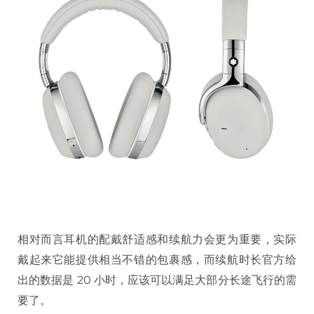
相对而言耳机的配戴舒适感和续航力会更为重要，实际
戴起来它能提供相当不错的包裹感，而续航时长官方给
出的数据是 20 小时，应该可以满足大部分长途飞行的需
要了。