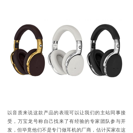
以音质来说这款产品的表现可以让我们的主站同事接
受，万宝龙号称自己找来了有经验的专家团队参与开
发，但毕竟他们不是专门做耳机的厂商，估计买家在这