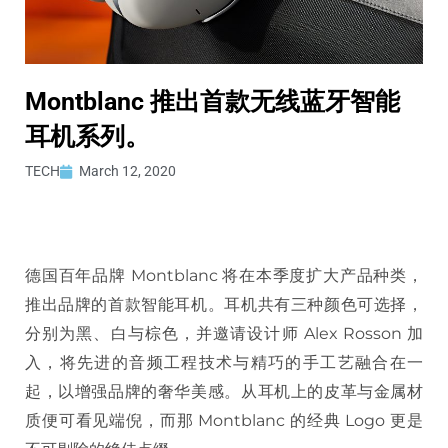
Montblanc 推出首款无线蓝牙智能
耳机系列。
TECH
March 12, 2020
德国百年品牌 Montblanc 将在本季度扩大产品种类，
推出品牌的首款智能耳机。耳机共有三种颜色可选择，
分别为黑、白与棕色，并邀请设计师 Alex Rosson 加
入，将先进的音频工程技术与精巧的手工艺融合在一
起，以增强品牌的奢华美感。从耳机上的皮革与金属材
质便可看见端倪，而那 Montblanc 的经典 Logo 更是