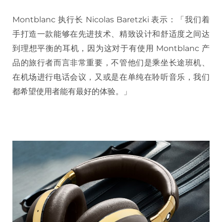
Montblanc 执行长 Nicolas Baretzki 表示：「我们着
手打造一款能够在先进技术、精致设计和舒适度之间达
到理想平衡的耳机，因为这对于有使用 Montblanc 产
品的旅行者而言非常重要，不管他们是乘坐长途班机、
在机场进行电话会议，又或是在单纯在聆听音乐，我们
都希望使用者能有最好的体验。」