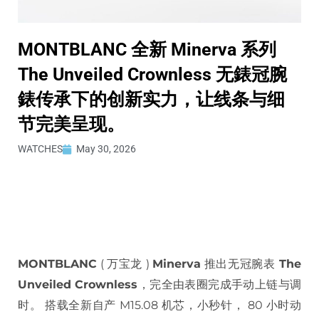
MONTBLANC 全新 Minerva 系列
The Unveiled Crownless 无錶冠腕
錶传承下的创新实力，让线条与细
节完美呈现。
WATCHES
May 30, 2026
MONTBLANC
( 万宝龙 )
Minerva
推出无冠腕表
The
Unveiled Crownless
，完全由表圈完成手动上链与调
时。 搭载全新自产 M15.08 机芯，小秒针， 80 小时动