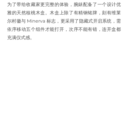
为了带给收藏家更完整的体验，腕錶配备了一个设计优
雅的天然核桃木盒。木盒上除了有精钢铭牌，刻有维莱
尔村徽与 Minerva 标志，更采用了隐藏式开启系统，需
依序移动五个组件才能打开，次序不能有错，连开盒都
充满仪式感。