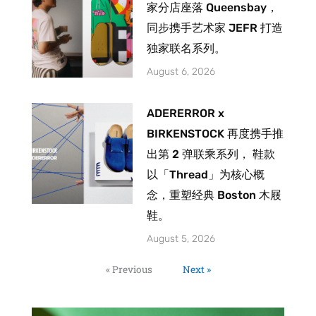
家分店座落 Queensbay，
同步携手艺术家 JEFR 打造
独家联名系列。
August 6, 2026
ADERERROR x
BIRKENSTOCK 再度携手推
出第 2 弹联乘系列， 鞋款
以「Thread」为核心概
念，重塑经典 Boston 木屐
鞋。
August 5, 2026
« Previous
Next »