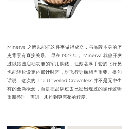
Minerva 之所以能把这件事做得成立，与品牌本身的历
史背景有直接关系。 早在 1927 年， Minerva 就曾开发
过以錶圈启动功能的军用腕錶，让戴著厚手套的飞行员
也能轻松设定内部计时环，对飞行导航相当重要。换句
话说，这次的 The Unveiled Crownless 并不是无中生
有的全新概念，而是把品牌过去已经出现过的操作逻辑
重新整理，再进一步推到更完整的程度。