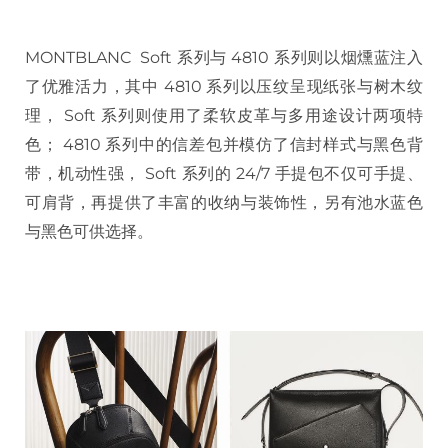
MONTBLANC Soft 系列与 4810 系列则以烟燻蓝注入
了优雅活力，其中 4810 系列以压纹呈现纸张与树木纹
理， Soft 系列则使用了柔软皮革与多用途设计两项特
色； 4810 系列中的信差包并模仿了信封样式与黑色背
带，机动性强， Soft 系列的 24/7 手提包不仅可手提、
可肩背，再提供了丰富的收纳与装饰性，另有池水蓝色
与黑色可供选择。