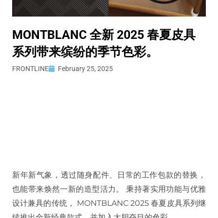
MONTBLANC 全新 2025 春夏皮具
系列带来缤纷的季节色彩。
FRONTLINE
February 25, 2025
新年新气象，透过随身配件、日常的工作包款的替换，
也能带来焕然一新的造型活力。 秉持著实用功能与优雅
设计兼具的传统， MONTBLANC 2025 春夏皮具系列继
续推出全新经典款式，并加入大胆夺目的色彩。