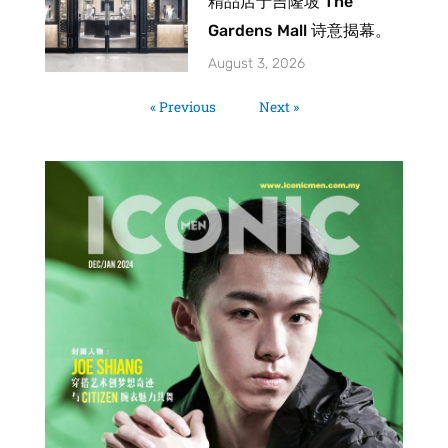
精品店于吉隆坡 The
Gardens Mall 诗意揭幕。
August 3, 2026
« Previous
Next »