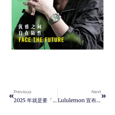
Prev
Next
Previous
Next
2025 年就是要「 LIVE LOOSE」！LEVI’S® 以经典美式风格和学院风诠释全新休闲时尚。
Lululemon 宣布 Lewis Hamilton 成为最新品牌大使，同时携手探索未来产品创新设计与全球社会倡议计画。