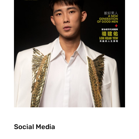
Social Media