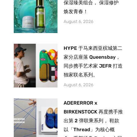
保湿臻美组合， 保湿修护
焕发青春！
August 6, 2026
HYPE 于马来西亚槟城第二
家分店座落 Queensbay，
同步携手艺术家 JEFR 打造
独家联名系列。
August 6, 2026
ADERERROR x
BIRKENSTOCK 再度携手推
出第 2 弹联乘系列， 鞋款
以「Thread」为核心概