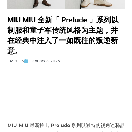
MIU MIU 全新「 Prelude 」系列以
制服和童子军传统风格为主题，并
在经典中注入了一如既往的叛逆新
意。
FASHION
January 8, 2025
MIU MIU
最新推出
Prelude
系列以独特的视角诠释品