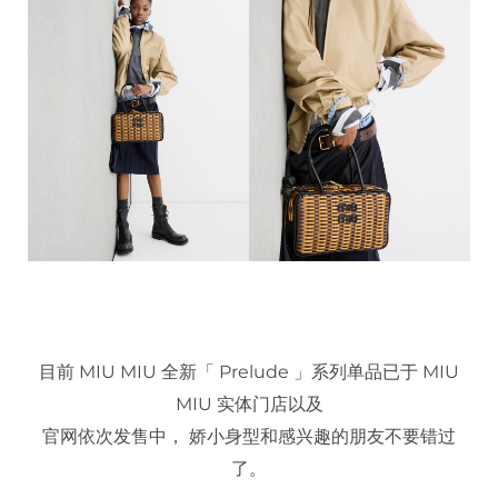
目前 MIU MIU 全新「 Prelude 」系列单品已于 MIU
MIU 实体门店以及
官网依次发售中， 娇小身型和感兴趣的朋友不要错过
了。