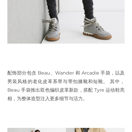
配饰部分包含 Beau、Wander 和 Arcadie 手袋，以及
男装风格的老化皮革系带与带扣膝靴和短靴。 其中，
Beau 手袋推出双色编织皮革新款，搭配 Tyre 运动鞋亮
相，为整体造型注入更多细节与活力。