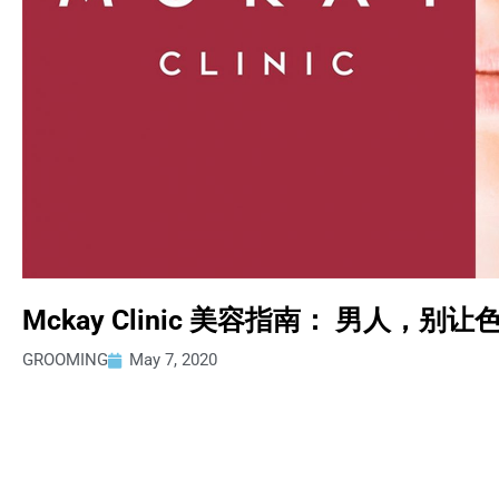
Mckay Clinic 美容指南： 男人，
GROOMING
May 7, 2020