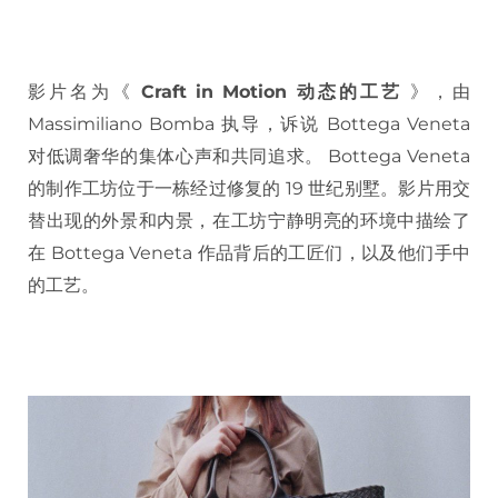
影片名为《
Craft in Motion 动态的工艺
》，由
Massimiliano Bomba 执导，诉说 Bottega Veneta
对低调奢华的集体心声和共同追求。 Bottega Veneta
的制作工坊位于一栋经过修复的 19 世纪别墅。影片用交
替出现的外景和内景，在工坊宁静明亮的环境中描绘了
在 Bottega Veneta 作品背后的工匠们，以及他们手中
的工艺。