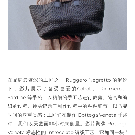
在品牌最资深的工匠之一 Ruggero Negretto 的解说
下，影片展示了备受喜爱的Cabat、 Kalimero、
Sardine 等手袋，以精细的手工艺进行裁剪、缝合和编
织的过程。镜头记录了制作过程中的种种细节，以凸显
时间的厚重质感：工匠们在制作 Bottega Veneta 手袋
时，我们以天数而非小时来衡量。影片聚焦 Bottega
Veneta 标志性的 Intrecciato 编织工艺，它如同一块 “