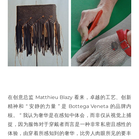
在创意总监 Matthieu Blazy 看来，卓越的工艺、创新
精神和 “ 安静的力量 ” 是 Bottega Veneta 的品牌内
核。 “ 我认为奢华是在感知中体会，而非仅从视觉上捕
捉，因为服饰对于穿戴者而言是一种非常私密且感性的
体验，由穿着所感知到的奢华，比旁人肉眼所见的要丰