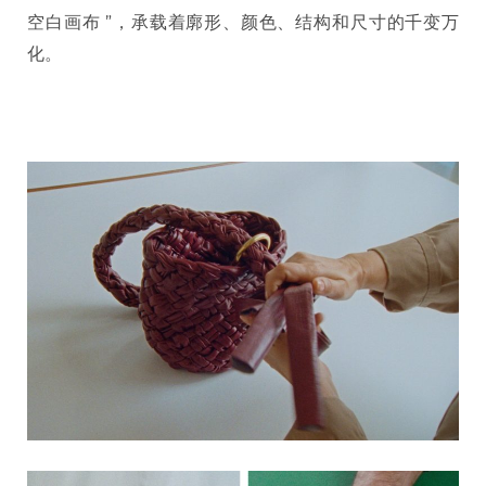
空白画布 ”，承载着廓形、颜色、结构和尺寸的千变万
化。