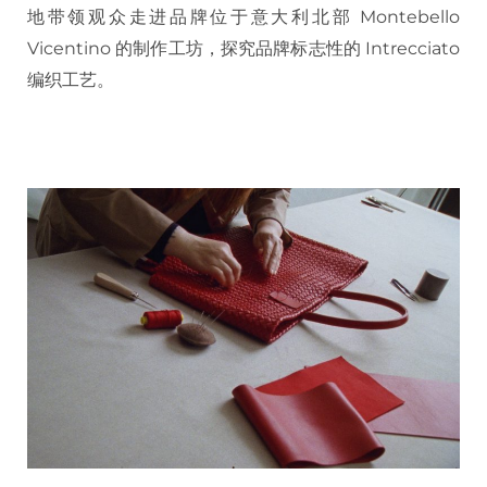
地带领观众走进品牌位于意大利北部 Montebello
Vicentino 的制作工坊，探究品牌标志性的 Intrecciato
编织工艺。