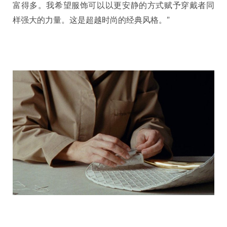
富得多。我希望服饰可以以更安静的方式赋予穿戴者同
样强大的力量。这是超越时尚的经典风格。”