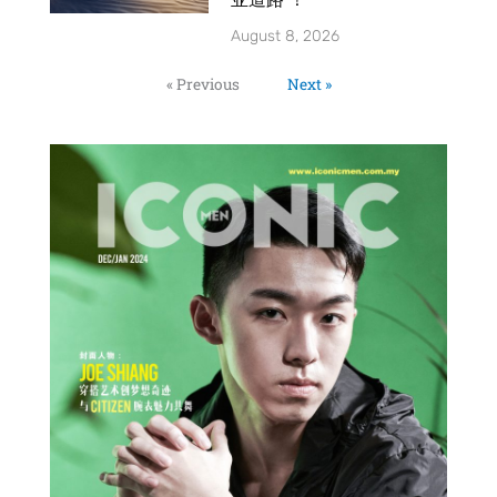
August 8, 2026
« Previous
Next »