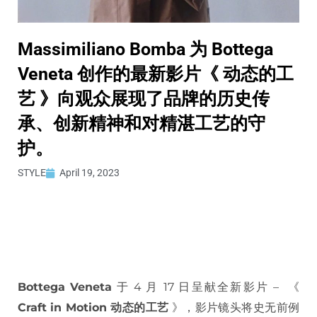
Massimiliano Bomba 为 Bottega
Veneta 创作的最新影片《 动态的工
艺 》向观众展现了品牌的历史传
承、创新精神和对精湛工艺的守
护。
STYLE
April 19, 2023
Bottega Veneta
于 4 月 17 日呈献全新影片 – 《
Craft in Motion 动态的工艺
》，影片镜头将史无前例