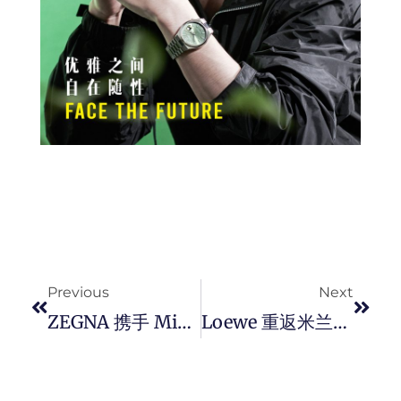
Prev
Next
Previous
Next
ZEGNA 携手 Microsoft 推出 ZEGNA X 系统。全新数字化生态系统，以人工智能打造个性化奢侈品购物体验。
Loewe 重返米兰国际家具展，以工艺结合创意为椅子带来全新定义。