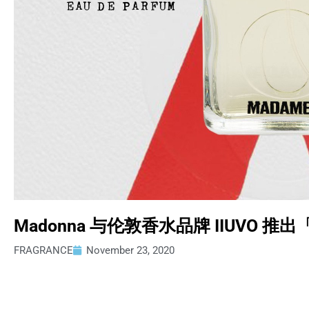
Madonna 与伦敦香水品牌 IIUVO 推
FRAGRANCE
November 23, 2020