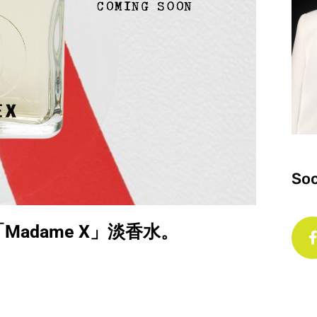
Soc
出「Madame X」淡香水。