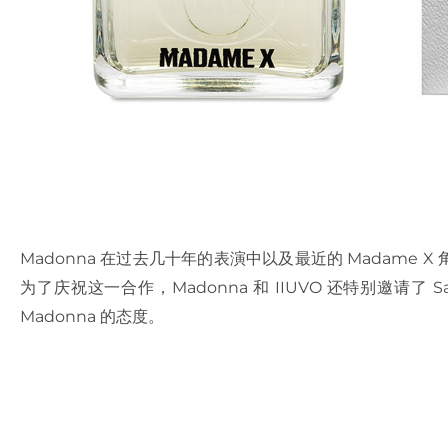
Madonna 在过去几十年的表演中以及最近的 Madame
为了庆祝这一合作，Madonna 和 IIUVO 还特别邀请了 
Madonna 的态度。