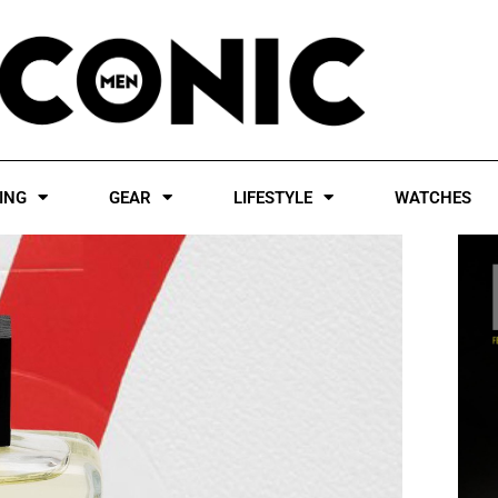
ING
GEAR
LIFESTYLE
WATCHES