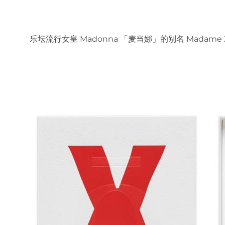
乐坛流行女皇 Madonna 「麦当娜」的别名 Madame