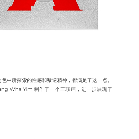
 X 角色中所探索的性感和叛逆精神，都满足了这一点。
Sang Wha Yim 制作了一个三联画，进一步展现了