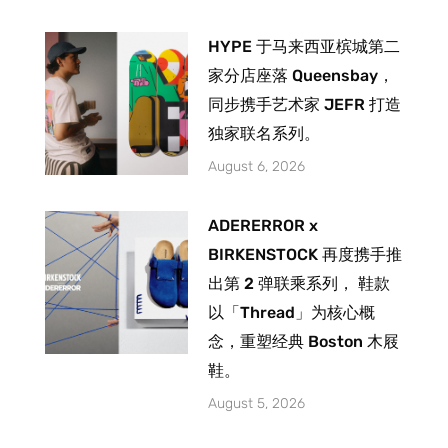
HYPE 于马来西亚槟城第二
家分店座落 Queensbay，
同步携手艺术家 JEFR 打造
独家联名系列。
August 6, 2026
ADERERROR x
BIRKENSTOCK 再度携手推
出第 2 弹联乘系列， 鞋款
以「Thread」为核心概
念，重塑经典 Boston 木屐
鞋。
August 5, 2026