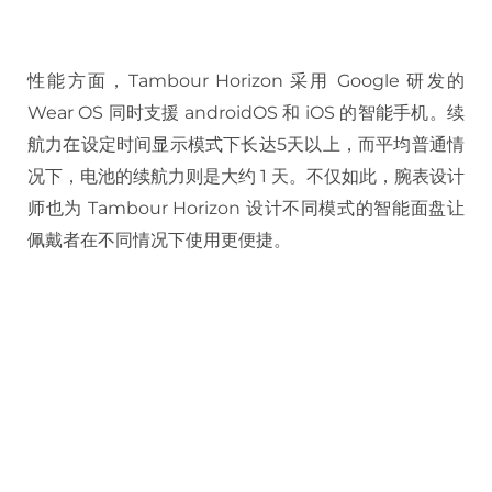
性能方面，Tambour Horizon 采用 Google 研发的
Wear OS 同时支援 androidOS 和 iOS 的智能手机。续
航力在设定时间显示模式下长达5天以上，而平均普通情
况下，电池的续航力则是大约 1 天。不仅如此，腕表设计
师也为 Tambour Horizon 设计不同模式的智能面盘让
佩戴者在不同情况下使用更便捷。