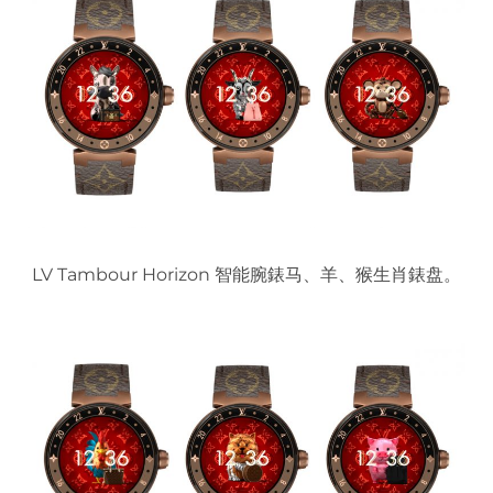
LV Tambour Horizon 智能腕錶马、羊、猴生肖錶盘。