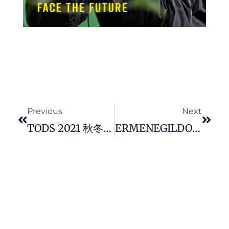
Prev
Next
Previous
Next
TODS 2021 秋冬男装系列加重生活感，新巧搭配優雅瀟灑。
ERMENEGILDO ZEGNA XXX 发怖 2021 年冬季系列 THE (RE) SET (RE) TAILING THE MODERN MAN。