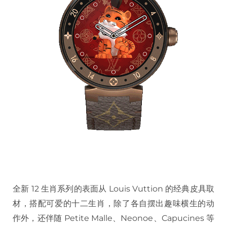
全新 12 生肖系列的表面从 Louis Vuttion 的经典皮具取
材，搭配可爱的十二生肖，除了各自摆出趣味横生的动
作外，还伴随 Petite Malle、Neonoe、Capucines 等