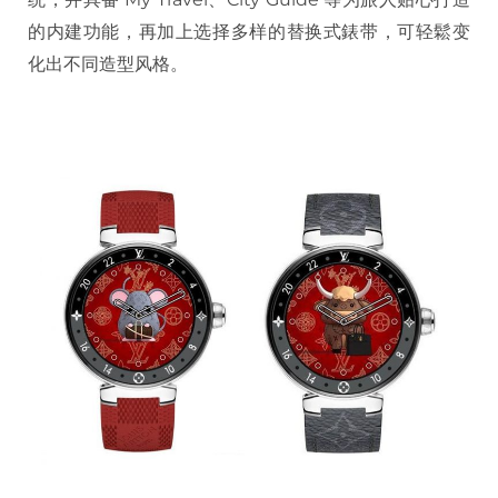
的内建功能，再加上选择多样的替换式錶带，可轻鬆变
化出不同造型风格。