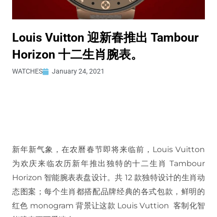
Louis Vuitton 迎新春推出 Tambour
Horizon 十二生肖腕表。
WATCHES
January 24, 2021
新年新气象，在农曆春节即将来临前，Louis Vuitton
为欢庆来临农历新年推出独特的十二生肖 Tambour
Horizon 智能腕表表盘设计。共 12 款独特设计的生肖动
态图案；每个生肖都搭配品牌经典的各式包款，鲜明的
红色 monogram 背景让这款 Louis Vuttion 客制化智