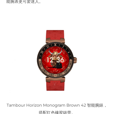
能腕表更可爱迷人。
Tambour Horizon Monogram Brown 42 智能腕錶，
搭配红色橡胶錶带。