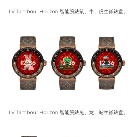
LV Tambour Horizon 智能腕錶鼠、牛、虎生肖錶盘。
LV Tambour Horizon 智能腕錶兔、龙、蛇生肖錶盘。