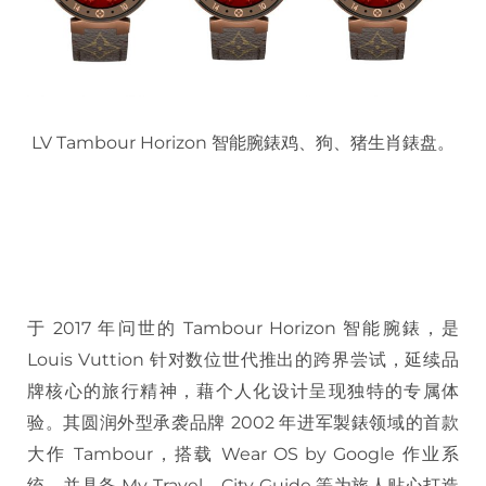
LV Tambour Horizon 智能腕錶鸡、狗、猪生肖錶盘。
于 2017 年问世的 Tambour Horizon 智能腕錶，是
Louis Vuttion 针对数位世代推出的跨界尝试，延续品
牌核心的旅行精神，藉个人化设计呈现独特的专属体
验。其圆润外型承袭品牌 2002 年进军製錶领域的首款
大作 Tambour，搭载 Wear OS by Google 作业系
统，并具备 My Travel、City Guide 等为旅人贴心打造