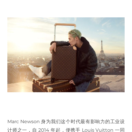
Marc Newson 身为我们这个时代最有影响力的工业设
计师之一，自 2014 年起，便携手 Louis Vuitton 一同