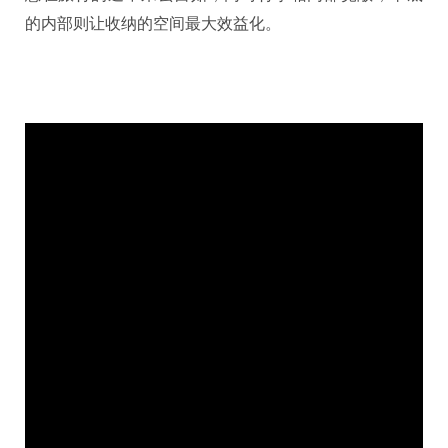
的内部则让收纳的空间最大效益化。