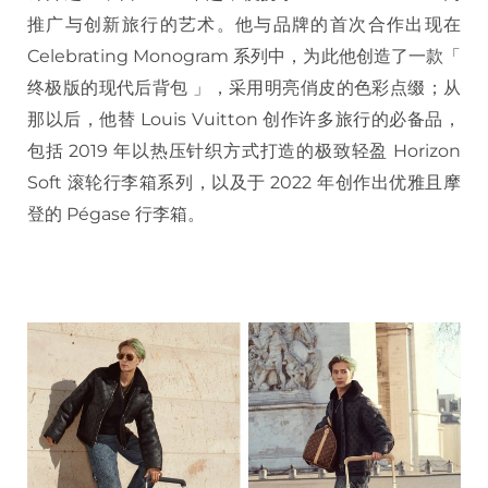
推广与创新旅行的艺术。他与品牌的首次合作出现在
Celebrating Monogram 系列中，为此他创造了一款「
终极版的现代后背包 」，采用明亮俏皮的色彩点缀；从
那以后，他替 Louis Vuitton 创作许多旅行的必备品，
包括 2019 年以热压针织方式打造的极致轻盈 Horizon
Soft 滚轮行李箱系列，以及于 2022 年创作出优雅且摩
登的 Pégase 行李箱。