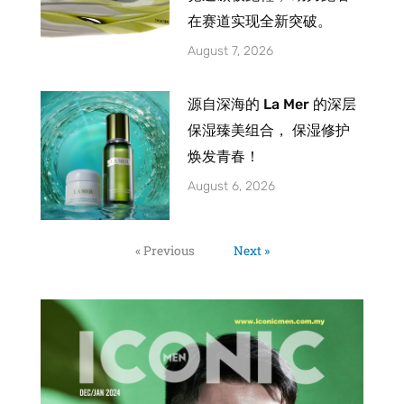
在赛道实现全新突破。
August 7, 2026
源自深海的 La Mer 的深层
保湿臻美组合， 保湿修护
焕发青春！
August 6, 2026
« Previous
Next »