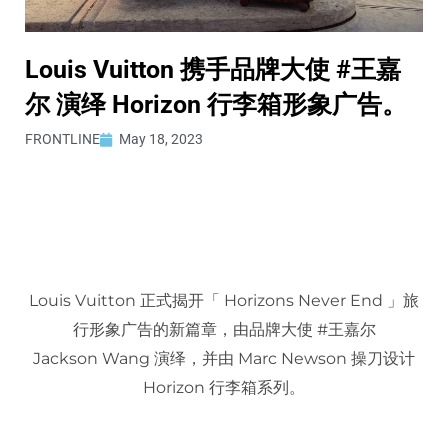
Louis Vuitton 携手品牌大使 #王嘉
尔 演绎 Horizon 行李箱形象广告。
FRONTLINE
May 18, 2023
Louis Vuitton 正式揭开「 Horizons Never End 」旅
行形象广告的新篇章，由品牌大使 #王嘉尔
Jackson Wang 演绎，并由 Marc Newson 操刀设计
Horizon 行李箱系列。