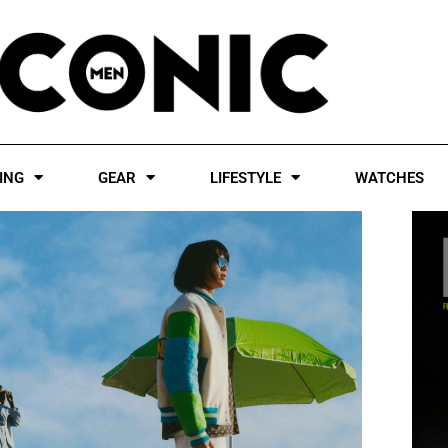
ING
GEAR
LIFESTYLE
WATCHES