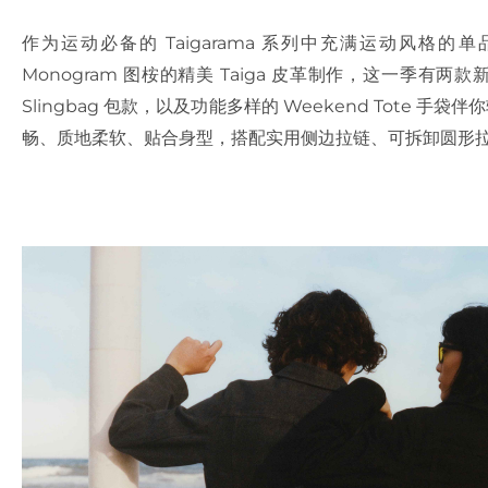
作为运动必备的 Taigarama 系列中充满运动风格的单品，
Monogram 图桉的精美 Taiga 皮革制作，这一季有
Slingbag 包款，以及功能多样的 Weekend Tote 
畅、质地柔软、贴合身型，搭配实用侧边拉链、可拆卸圆形