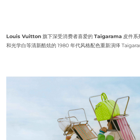
Louis Vuitton
旗下深受消费者喜爱的
Taigarama
皮件系列
和光学白等清新酷炫的 1980 年代风格配色重新演绎 Taigar