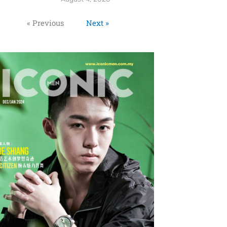
« Previous
Next »