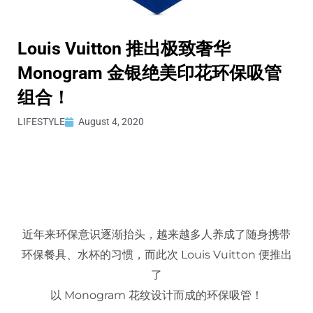
Louis Vuitton 推出极致奢华
Monogram 金银绝美印花环保吸管
组合！
LIFESTYLE
August 4, 2020
近年来环保意识逐渐抬头，越来越多人养成了随身携带
环保餐具、水杯的习惯，而此次
Louis Vuitton
便推出
了
以
Monogram
花纹设计而成的环保吸管！