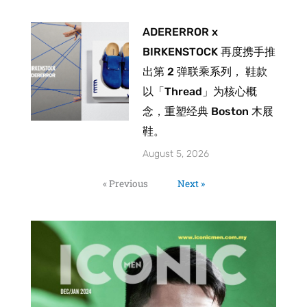
ADERERROR x
BIRKENSTOCK 再度携手推
出第 2 弹联乘系列， 鞋款
以「Thread」为核心概
念，重塑经典 Boston 木屐
鞋。
August 5, 2026
« Previous
Next »