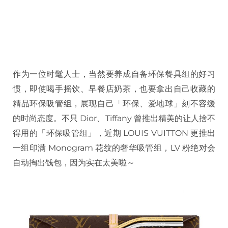
作为一位时髦人士，当然要养成自备环保餐具组的好习
惯，即使喝手摇饮、早餐店奶茶，也要拿出自己收藏的
精品环保吸管组，展现自己「环保、爱地球」刻不容缓
的时尚态度。不只
Dior
、
Tiffany
曾推出精美的让人捨不
得用的「环保吸管组」，近期
LOUIS VUITTON
更推出
一组印满
Monogram
花纹的奢华吸管组，
LV
粉绝对会
自动掏出钱包，因为实在太美啦～