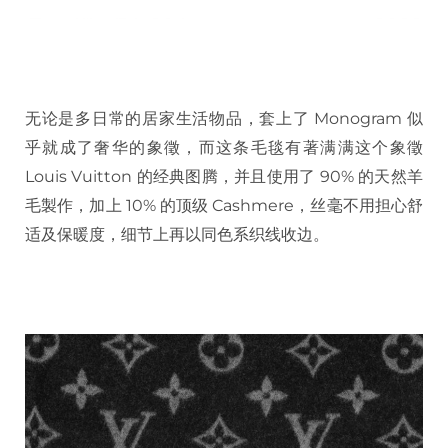
无论是多日常的居家生活物品，套上了 Monogram 似
乎就成了奢华的象徵，而这条毛毯有著满满这个象徵
Louis Vuitton 的经典图腾，并且使用了 90% 的天然羊
毛製作，加上 10% 的顶级 Cashmere，丝毫不用担心舒
适及保暖度，细节上再以同色系织线收边。