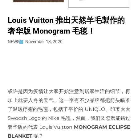
Louis Vuitton 推出天然羊毛製作的
奢华版 Monogram 毛毯！
NEWS
November 13, 2020
或许是因为疫情让大家开始注意到居家生活的细节，再
加上就要入冬的天气，这一季有不少品牌都把箭头瞄准
了温暖疗癒的毛毯，包括了平价的 UNIQLO、印著大大
Swoosh Logo 的 Nike 毛毯，然而，我们又怎麽能错过
奢华版的代表 Louis Vuitton
MONOGRAM ECLIPSE
BLANKET
呢？