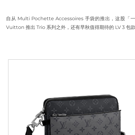
自从 Multi Pochette Accessoires 手袋的推
Vuitton 推出 Trio 系列之外，还有早秋值得期待的 LV