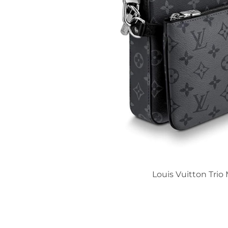
Louis Vuitton Tri