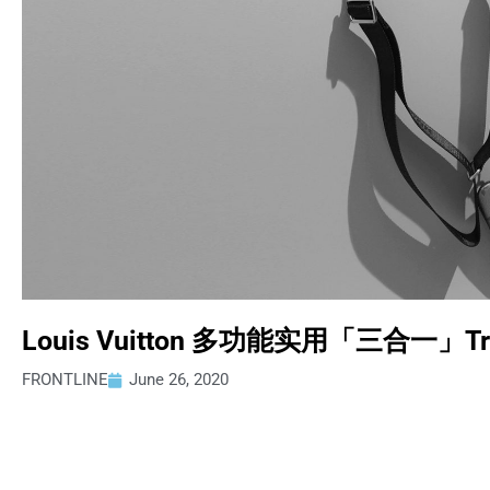
Louis Vuitton 多功能实用「三合一」
FRONTLINE
June 26, 2020