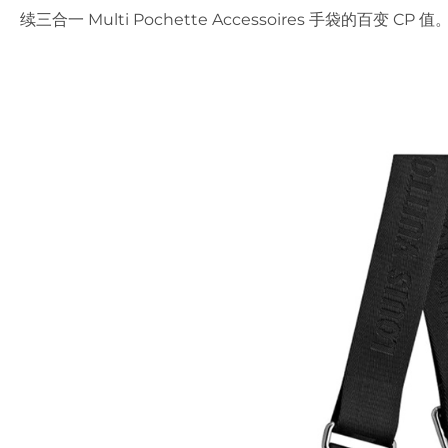
续三合一 Multi Pochette Accessoires 手袋的百变 CP 值