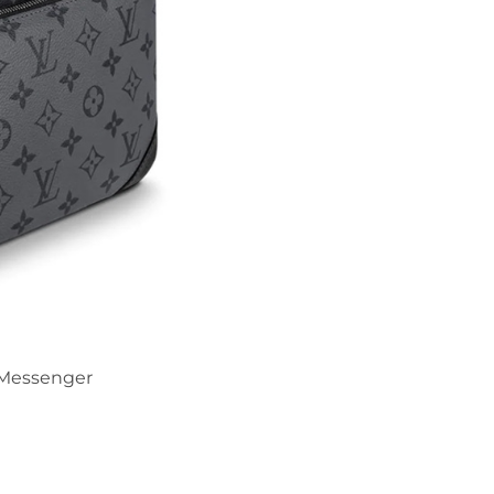
o Messenger