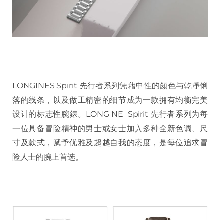
LONGINES Spirit 先行者系列凭藉中性的颜色与乾淨俐
落的线条，以及做工精密的细节成为一款拥有均衡完美
设计的标志性腕錶。LONGINE Spirit 先行者系列为每
一位具备冒险精神的男士或女士加入多种全新色调、尺
寸及款式，赋予优雅及超越自我的态度，是每位追求冒
险人士的腕上首选。