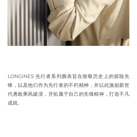
LONGINES 先行者系列腕表旨在致敬历史上的探险先
锋，以及他们作为先行者的不朽精神，并以此激励新世
代勇敢乘风破浪，开拓属于自己的先锋精神，打造不凡
成就。