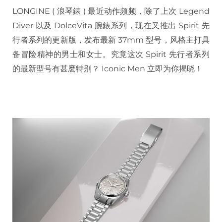
LONGINE ( 浪琴錶 ) 最近动作频频，除了上次 Legend
Diver 以及 DolceVita 腕錶系列，现在又推出 Spirit 先
行者系列的更新版，发布最新 37mm 型号，风格主打具
备冒险精神的男士和女士。究竟这次 Spirit 先行者系列
的最新型号有甚麽特别？ Iconic Men 立即为你揭晓！