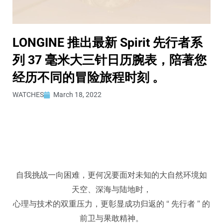
LONGINE 推出最新 Spirit 先行者系
列 37 毫米大三针日历腕表，陪著您
经历不同的冒险旅程时刻 。
WATCHES
March 18, 2022
自我挑战一向困难，更何况要面对未知的大自然环境如
天空、深海与陆地时，
心理与技术的双重压力，更彰显成功归返的 “ 先行者 ” 的
前卫与果敢精神。