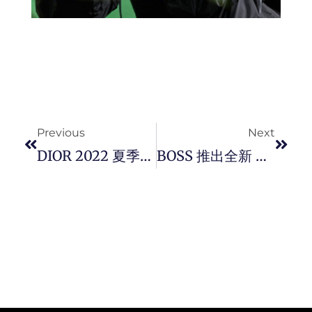
Prev
Next
Previous
Next
DIOR 2022 夏季男装系列全新推出 CD Diamond 配件系列，颂扬品牌传统。
BOSS 推出全新 The Scent Le Parfum 男女对香，给您极致的感官体验！