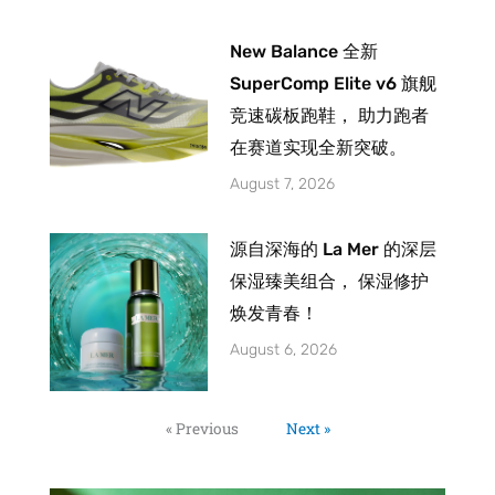
New Balance 全新
SuperComp Elite v6 旗舰
竞速碳板跑鞋， 助力跑者
在赛道实现全新突破。
August 7, 2026
源自深海的 La Mer 的深层
保湿臻美组合， 保湿修护
焕发青春！
August 6, 2026
« Previous
Next »