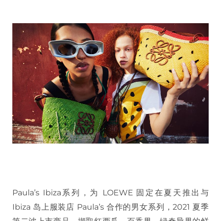
Paula’s Ibiza系列，为 LOEWE 固定在夏天推出与
Ibiza 岛上服装店 Paula’s 合作的男女系列，2021 夏季