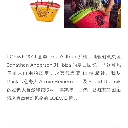
LOEWE 2021 夏季 Paula’s Ibiza 系列，满载创意总监
Jonathan Anderson 对 Ibiza 的夏日回忆，「远离凡
俗追求自由的态度，永远代表著 Ibiza 精神。我从
Paula’s 创办人 Armin Heinemann 及 Stuart Rudnik
的经典大自然印花取材，将鹦鹉、白鸽、番红花等图案
混入有点迷幻风格的 LOEWE 标志。