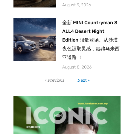
August 9, 2026
全新 MINI Countryman S
ALL4 Desert Night
Edition 限量登场。从沙漠
夜色汲取灵感，驰骋马来西
亚道路 ！
August 8, 2026
« Previous
Next »