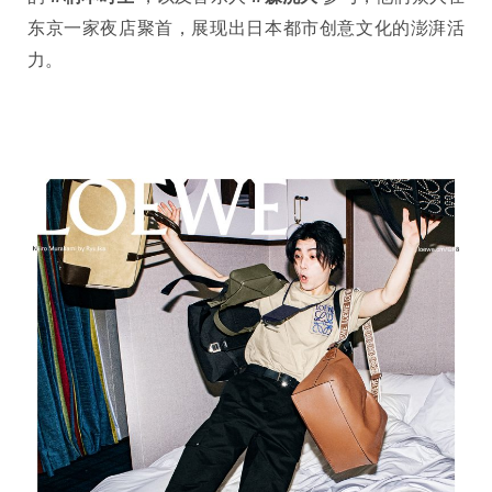
东京一家夜店聚首，展现出日本都市创意文化的澎湃活
力。