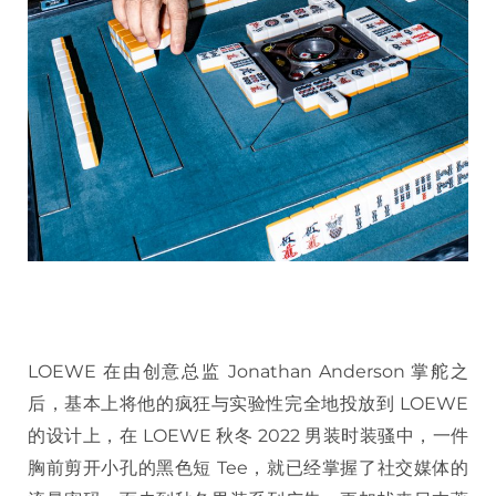
LOEWE 在由创意总监 Jonathan Anderson 掌舵之
后，基本上将他的疯狂与实验性完全地投放到 LOEWE
的设计上，在 LOEWE 秋冬 2022 男装时装骚中，一件
胸前剪开小孔的黑色短 Tee，就已经掌握了社交媒体的