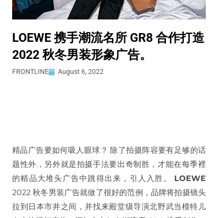
LOEWE 携手潮流名所 GR8 合作打造
2022 秋冬男装形象广告。
FRONTLINE
August 6, 2022
精品广告要如何吸人眼球？ 除了拍摄阵容要有足够的话
题性外，另外就是拍摄手法要出奇制胜，才能在每季裡
的精品大堆头广告中跳得出来，引人入胜。
LOEWE
2022 秋冬男装广告就做了很好的范例，品牌将拍摄镜头
拉到日本市井之间，并找来殿堂级导演北野武当模特儿