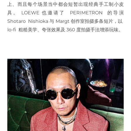
上、而且每个场景当中都会短暂出现经典手工制小皮
具。 LOEWE 也邀请了 PERIMETRON 的导演
Shotaro Nishioka 与 Margt 创作室拍摄多条短片，以
lo-fi 粗糙美学、夸张效果及 360 度拍摄手法增添玩味。