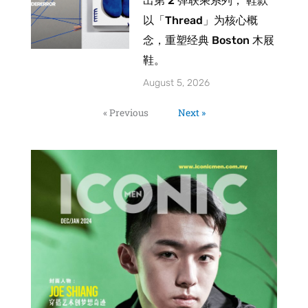
出第 2 弹联乘系列， 鞋款
以「Thread」为核心概
念，重塑经典 Boston 木屐
鞋。
August 5, 2026
« Previous
Next »