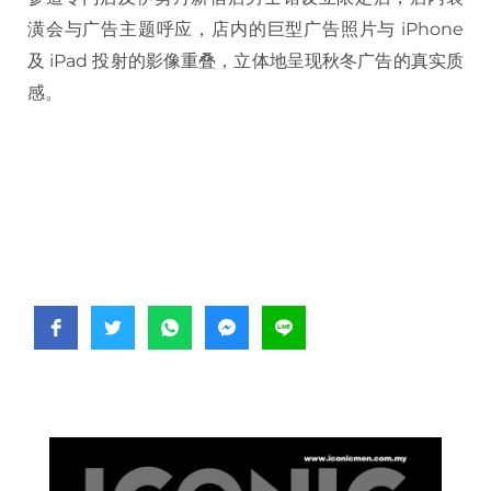
潢会与广告主题呼应，店内的巨型广告照片与 iPhone
及 iPad 投射的影像重叠，立体地呈现秋冬广告的真实质
感。