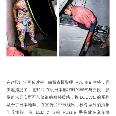
在这段广告宣传片中，由蒙古摄影师 Ryu Ika 掌镜，完
美地捕捉了 #北野武 在玩日本麻将时的霸气与喜悦，影
像追求真实而不加修饰的粗朴质感，将 LOEWE 的系列
融合了日本地味。在宣传片中展现出，秋冬系列的抽象
印花恤衫、有 LED 灯点的 Puzzle 手袋放在麻雀檯