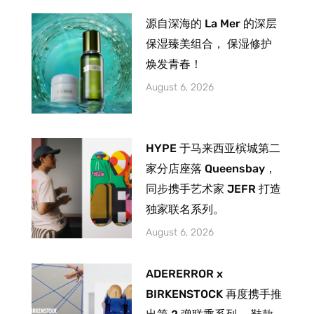
源自深海的 La Mer 的深层
保湿臻美组合， 保湿修护
焕发青春！
August 6, 2026
HYPE 于马来西亚槟城第二
家分店座落 Queensbay，
同步携手艺术家 JEFR 打造
独家联名系列。
August 6, 2026
ADERERROR x
BIRKENSTOCK 再度携手推