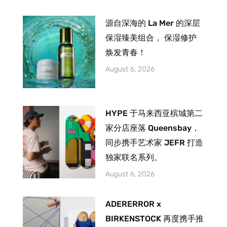
源自深海的 La Mer 的深层
保湿臻美组合， 保湿修护
焕发青春！
August 6, 2026
HYPE 于马来西亚槟城第二
家分店座落 Queensbay，
同步携手艺术家 JEFR 打造
独家联名系列。
August 6, 2026
ADERERROR x
BIRKENSTOCK 再度携手推