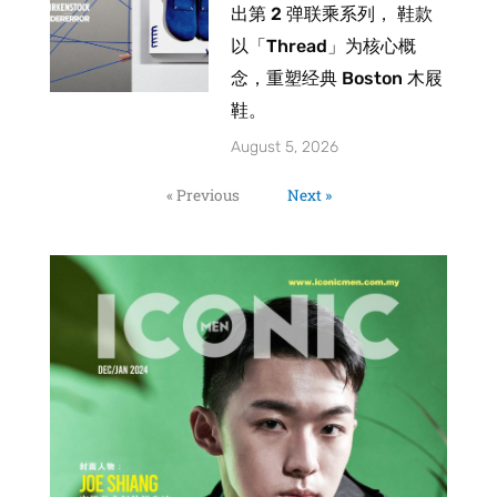
出第 2 弹联乘系列， 鞋款
以「Thread」为核心概
念，重塑经典 Boston 木屐
鞋。
August 5, 2026
« Previous
Next »