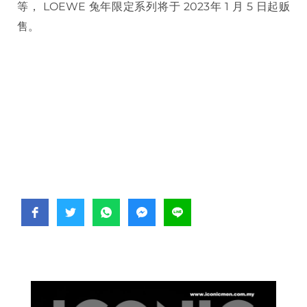
等， LOEWE 兔年限定系列将于 2023年 1 月 5 日起贩
售。