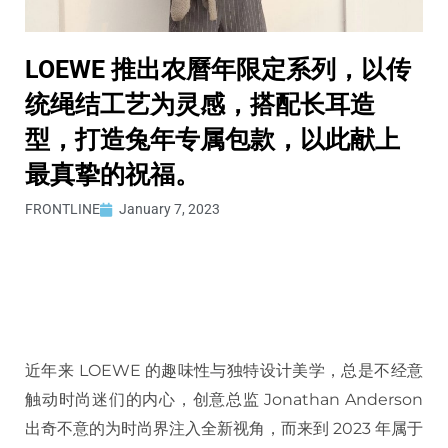
LOEWE 推出农曆年限定系列，以传
统绳结工艺为灵感，搭配长耳造
型，打造兔年专属包款，以此献上
最真挚的祝福。
FRONTLINE
January 7, 2023
近年来 LOEWE 的趣味性与独特设计美学，总是不经意
触动时尚迷们的内心，创意总监 Jonathan Anderson
出奇不意的为时尚界注入全新视角，而来到 2023 年属于