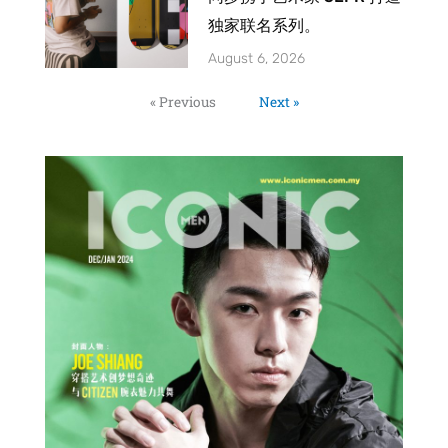
独家联名系列。
August 6, 2026
« Previous
Next »