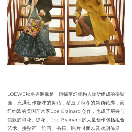
LOEWE秋冬男装像是一幅幅梦幻虚构人物所组成的拼贴
画，充满创作趣味的剪贴，塑造了秋冬的新颖轮廓，而
纽约派的美国艺术家 Joe Brainard 创作，也成了服装与
包款的印花、缇花， Joe Brainard 的大量创作包括组合
艺术、拼贴画、绘画、书籍、唱片封面以及戏剧佈景、