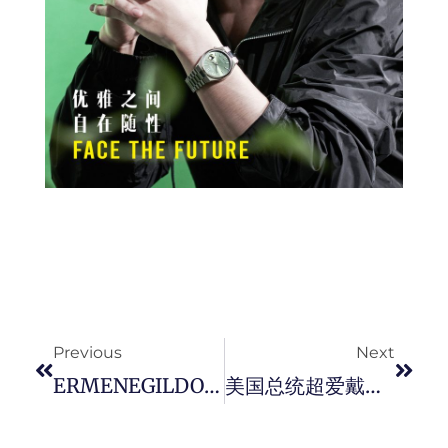
Prev
Next
Previous
Next
ERMENEGILDO ZEGNA XXX 发怖 2021 年冬季系列 THE (RE) SET (RE) TAILING THE MODERN MAN。
美国总统超爱戴的墨镜 – Ray Ban Aviator 飞行员墨镜。