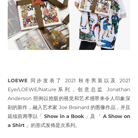
LOEWE
同步发表了 2021 秋冬男装以及 2021
Eye/LOEWE/Nature系列，创意总监 Jonathan
Anderson 照例以抢眼的视觉和艺术感带来令人印象深
刻的新作，融入艺术家 Joe Brainard 的图像作品，并且
延续前两季以「
Show in a Book
」及 「
A Show on
a Shirt
」的形式发佈是次系列。