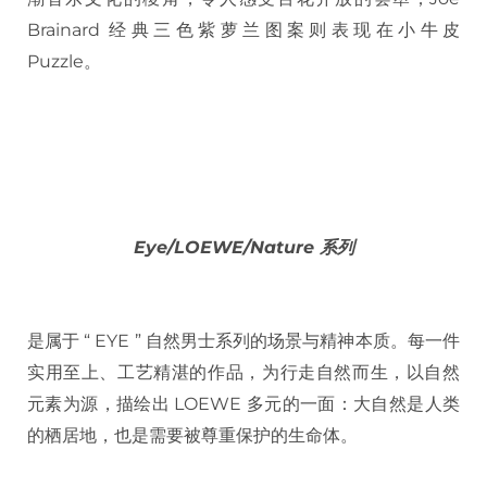
Brainard 经典三色紫萝兰图案则表现在小牛皮
Puzzle。
Eye/LOEWE/Nature 系列
是属于 “ EYE ” 自然男士系列的场景与精神本质。每一件
实用至上、工艺精湛的作品，为行走自然而生，以自然
元素为源，描绘出 LOEWE 多元的一面：大自然是人类
的栖居地，也是需要被尊重保护的生命体。