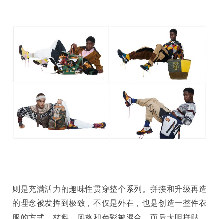
则是充满活力的趣味性贯穿整个系列。拼接和升级再造
的理念被发挥到极致，不仅是外在，也是创造一整件衣
服的方式。材料、风格和色彩被混合，而后大胆拼贴。