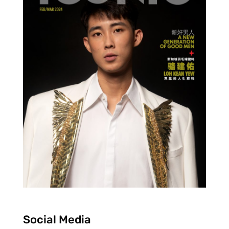
Social Media