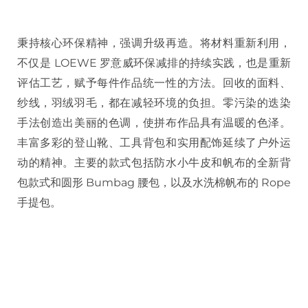
秉持核心环保精神，强调升级再造。将材料重新利用，
不仅是 LOEWE 罗意威环保减排的持续实践，也是重新
评估工艺，赋予每件作品统一性的方法。回收的面料、
纱线，羽绒羽毛，都在减轻环境的负担。零污染的迭染
手法创造出美丽的色调，使拼布作品具有温暖的色泽。
丰富多彩的登山靴、工具背包和实用配饰延续了户外运
动的精神。主要的款式包括防水小牛皮和帆布的全新背
包款式和圆形 Bumbag 腰包，以及水洗棉帆布的 Rope
手提包。