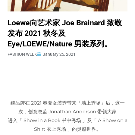
Loewe向艺术家 Joe Brainard 致敬
发布 2021 秋冬及
Eye/LOEWE/Nature 男装系列。
FASHION WEEK
January 25, 2021
继品牌在 2021 春夏女装秀带来「墙上秀场」后，这一
次，创意总监 Jonathan Anderson 带领大家
进入「 Show in a Book 书中秀场 」及「 A Show on a
Shirt 衣上秀场 」的灵感世界。