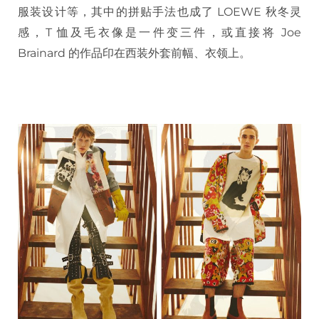
服装设计等，其中的拼贴手法也成了 LOEWE 秋冬灵
感，T 恤及毛衣像是一件变三件，或直接将 Joe
Brainard 的作品印在西装外套前幅、衣领上。