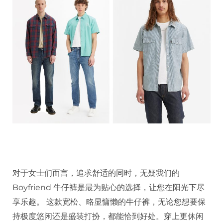
对于女士们而言，追求舒适的同时，无疑我们的
Boyfriend 牛仔裤是最为贴心的选择，让您在阳光下尽
享乐趣。 这款宽松、略显慵懒的牛仔裤，无论您想要保
持极度悠闲还是盛装打扮，都能恰到好处。穿上更休闲