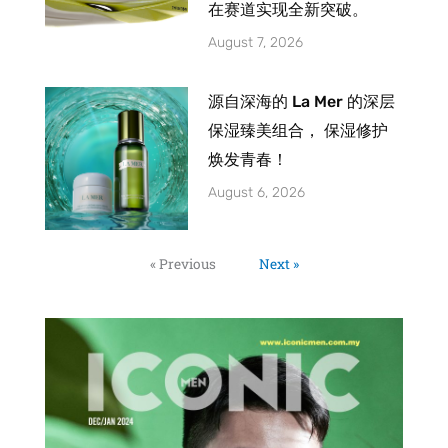
在赛道实现全新突破。
August 7, 2026
源自深海的 La Mer 的深层
保湿臻美组合， 保湿修护
焕发青春！
August 6, 2026
« Previous
Next »