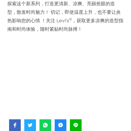
探索这个新系列，打造更清新、凉爽、亮丽抢眼的造
型，散发时尚魅力！ 切记，即使温度上升，也不要让炎
®️
热影响您的心情 ！关注 Levi’s
，获取更多凉爽的造型指
南和时尚体验，随时紧贴时尚脉搏！