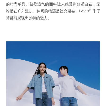
的时尚单品。轻盈透气的面料让人感受到舒适自在，无
®️
论是在户外漫步、休闲购物还是社交聚会，Levi’s
牛仔
裤都能展现出独特的魅力。