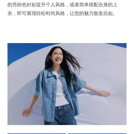
的亮粉色衬衫提升个人风格，或者简单搭配合身的上
衣，即可展现轻松时尚风格，让您的魅力散发自如。