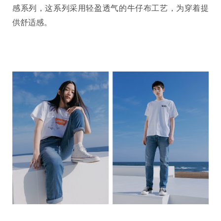
感系列，这系列采用轻盈透气的牛仔布工艺，为穿着提
供舒适感。