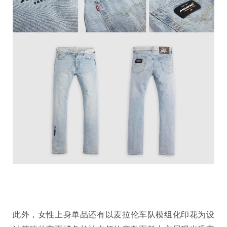
此外，女性上身单品还有以麦拉伦车队模组化印花为设