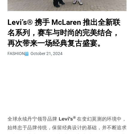
Levi’s® 携手 McLaren 推出全新联
名系列，赛车与时尚的完美结合，
再次带来一场经典复古盛宴。
FASHION
October 21, 2024
®
全球永续丹宁领导品牌
Levi’s
在变幻莫测的环境中，
始终忠于品牌传统，保留经典设计的基础，并不断追求