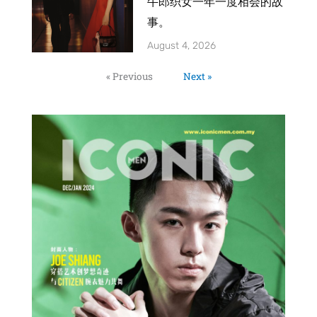
牛郎织女一年一度相会的故
事。
August 4, 2026
« Previous
Next »