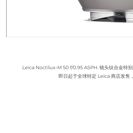
Leica Noctilux-M 50 f/0.95 ASPH. 镜
即日起于全球特定 Leica 商店发售，