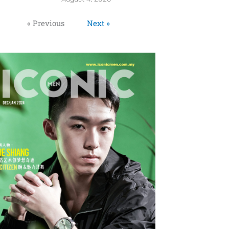
« Previous
Next »