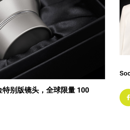
Soc
95 钛合金特别版镜头，全球限量 100