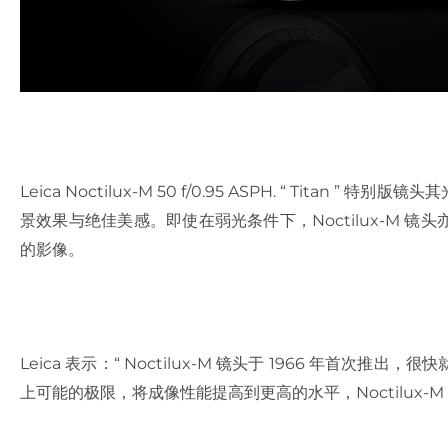
Leica Noctilux-M 50 f/0.95 ASPH. “ Tita
景效果与绝佳美感。即使在弱光条件下，Noctilux-M 
的影像。
Leica 表示：“ Noctilux-M 镜头于 1966 年首
上可能的极限，将成像性能提高到更高的水平，Noctilux-M 50 